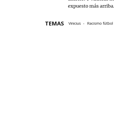
expuesto más arriba
TEMAS
Vinicius
Racismo fútbol