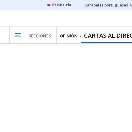
Carabelas portuguesas
M
CARTAS AL DIR
SECCIONES
OPINIÓN