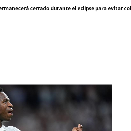
rmanecerá cerrado durante el eclipse para evitar co