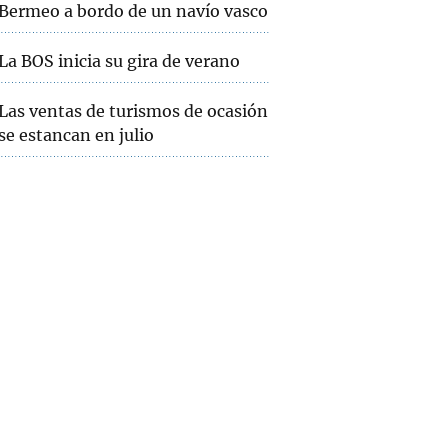
Bermeo a bordo de un navío vasco
La BOS inicia su gira de verano
Las ventas de turismos de ocasión
se estancan en julio