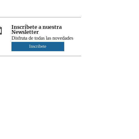
Inscríbete a nuestra
Newsletter
Disfruta de todas las novedades
Inscríbete