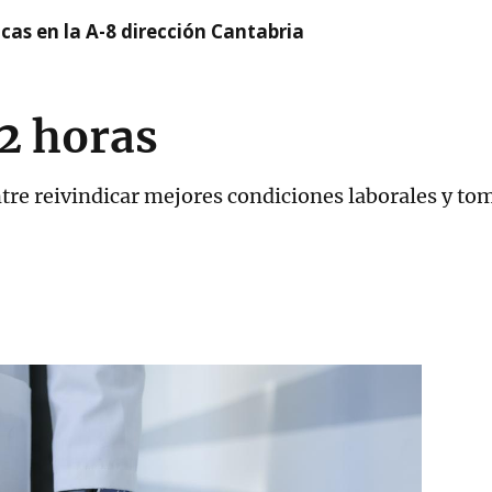
cas en la A-8 dirección Cantabria
2 horas
tre reivindicar mejores condiciones laborales y tom