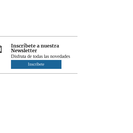
Inscríbete a nuestra
Newsletter
Disfruta de todas las novedades
Inscríbete