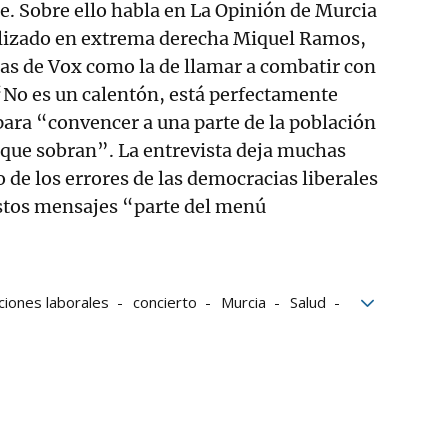
. Sobre ello habla en La Opinión de Murcia
ializado en extrema derecha Miquel Ramos,
as de Vox como la de llamar a combatir con
 “No es un calentón, está perfectamente
para “convencer a una parte de la población
 que sobran”. La entrevista deja muchas
 de los errores de las democracias liberales
estos mensajes “parte del menú
ciones laborales
concierto
Murcia
Salud