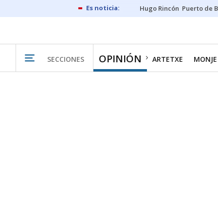
Hugo Rincón
Puerto de B
OPINIÓN
SECCIONES
ARTETXE
MONJE