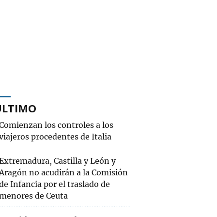
ÚLTIMO
Comienzan los controles a los
viajeros procedentes de Italia
Extremadura, Castilla y León y
Aragón no acudirán a la Comisión
de Infancia por el traslado de
menores de Ceuta