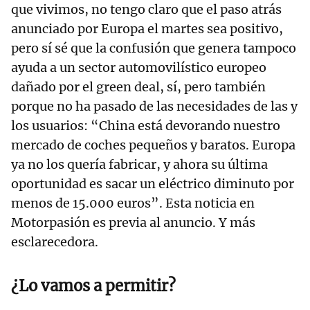
que vivimos, no tengo claro que el paso atrás
anunciado por Europa el martes sea positivo,
pero sí sé que la confusión que genera tampoco
ayuda a un sector automovilístico europeo
dañado por el green deal, sí, pero también
porque no ha pasado de las necesidades de las y
los usuarios: “China está devorando nuestro
mercado de coches pequeños y baratos. Europa
ya no los quería fabricar, y ahora su última
oportunidad es sacar un eléctrico diminuto por
menos de 15.000 euros”. Esta noticia en
Motorpasión es previa al anuncio. Y más
esclarecedora.
¿Lo vamos a permitir?