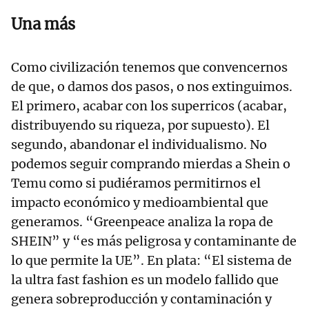
Una más
Como civilización tenemos que convencernos
de que, o damos dos pasos, o nos extinguimos.
El primero, acabar con los superricos (acabar,
distribuyendo su riqueza, por supuesto). El
segundo, abandonar el individualismo. No
podemos seguir comprando mierdas a Shein o
Temu como si pudiéramos permitirnos el
impacto económico y medioambiental que
generamos. “Greenpeace analiza la ropa de
SHEIN” y “es más peligrosa y contaminante de
lo que permite la UE”. En plata: “El sistema de
la ultra fast fashion es un modelo fallido que
genera sobreproducción y contaminación y