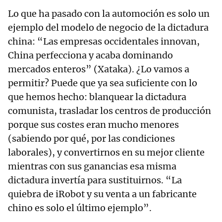
Lo que ha pasado con la automoción es solo un
ejemplo del modelo de negocio de la dictadura
china: “Las empresas occidentales innovan,
China perfecciona y acaba dominando
mercados enteros” (Xataka). ¿Lo vamos a
permitir? Puede que ya sea suficiente con lo
que hemos hecho: blanquear la dictadura
comunista, trasladar los centros de producción
porque sus costes eran mucho menores
(sabiendo por qué, por las condiciones
laborales), y convertirnos en su mejor cliente
mientras con sus ganancias esa misma
dictadura invertía para sustituirnos. “La
quiebra de iRobot y su venta a un fabricante
chino es solo el último ejemplo”.