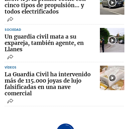
cinco tipos de propulsión… y
todos electrificados
SOCIEDAD
Un guardia civil mata a su
expareja, también agente, en
Llanes
VÍDEOS
La Guardia Civil ha intervenido
más de 115.000 joyas de lujo
falsificadas en una nave
comercial