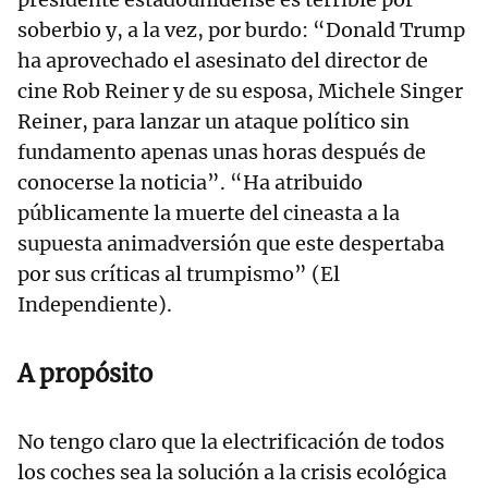
soberbio y, a la vez, por burdo: “Donald Trump
ha aprovechado el asesinato del director de
cine Rob Reiner y de su esposa, Michele Singer
Reiner, para lanzar un ataque político sin
fundamento apenas unas horas después de
conocerse la noticia”. “Ha atribuido
públicamente la muerte del cineasta a la
supuesta animadversión que este despertaba
por sus críticas al trumpismo” (El
Independiente).
A propósito
No tengo claro que la electrificación de todos
los coches sea la solución a la crisis ecológica