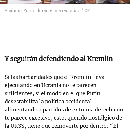
Vladimir Putin, durante una reunión.
EP
Y seguirán defendiendo al Kremlin
Si las barbaridades que el Kremlin lleva
ejecutando en Ucrania no te parecen
suficientes, si el modo en el que Putin
desestabiliza la política occidental
alimentando a partidos de extrema derecha no
te parece excesivo, esto, querido nostálgico de
la URSS, tiene que removerte por dentro: “El