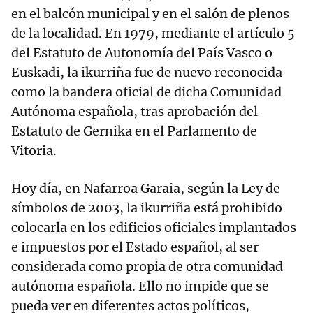
en el balcón municipal y en el salón de plenos
de la localidad. En 1979, mediante el artículo 5
del Estatuto de Autonomía del País Vasco o
Euskadi, la ikurriña fue de nuevo reconocida
como la bandera oficial de dicha Comunidad
Autónoma española, tras aprobación del
Estatuto de Gernika en el Parlamento de
Vitoria.
Hoy día, en Nafarroa Garaia, según la Ley de
símbolos de 2003, la ikurriña está prohibido
colocarla en los edificios oficiales implantados
e impuestos por el Estado español, al ser
considerada como propia de otra comunidad
autónoma española. Ello no impide que se
pueda ver en diferentes actos políticos,