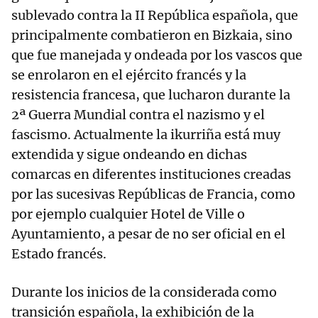
sublevado contra la II República española, que
principalmente combatieron en Bizkaia, sino
que fue manejada y ondeada por los vascos que
se enrolaron en el ejército francés y la
resistencia francesa, que lucharon durante la
2ª Guerra Mundial contra el nazismo y el
fascismo. Actualmente la ikurriña está muy
extendida y sigue ondeando en dichas
comarcas en diferentes instituciones creadas
por las sucesivas Repúblicas de Francia, como
por ejemplo cualquier Hotel de Ville o
Ayuntamiento, a pesar de no ser oficial en el
Estado francés.
Durante los inicios de la considerada como
transición española, la exhibición de la