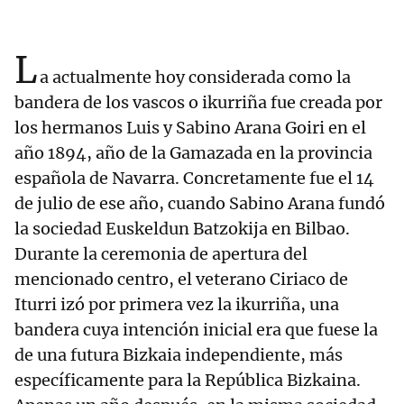
L
a actualmente hoy considerada como la
bandera de los vascos o ikurriña fue creada por
los hermanos Luis y Sabino Arana Goiri en el
año 1894, año de la Gamazada en la provincia
española de Navarra. Concretamente fue el 14
de julio de ese año, cuando Sabino Arana fundó
la sociedad Euskeldun Batzokija en Bilbao.
Durante la ceremonia de apertura del
mencionado centro, el veterano Ciriaco de
Iturri izó por primera vez la ikurriña, una
bandera cuya intención inicial era que fuese la
de una futura Bizkaia independiente, más
específicamente para la República Bizkaina.