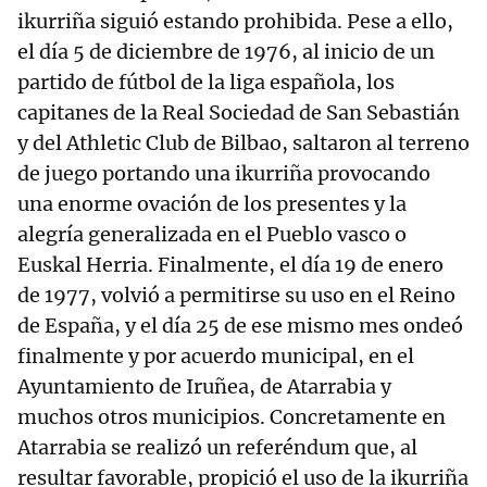
ikurriña siguió estando prohibida. Pese a ello,
el día 5 de diciembre de 1976, al inicio de un
partido de fútbol de la liga española, los
capitanes de la Real Sociedad de San Sebastián
y del Athletic Club de Bilbao, saltaron al terreno
de juego portando una ikurriña provocando
una enorme ovación de los presentes y la
alegría generalizada en el Pueblo vasco o
Euskal Herria. Finalmente, el día 19 de enero
de 1977, volvió a permitirse su uso en el Reino
de España, y el día 25 de ese mismo mes ondeó
finalmente y por acuerdo municipal, en el
Ayuntamiento de Iruñea, de Atarrabia y
muchos otros municipios. Concretamente en
Atarrabia se realizó un referéndum que, al
resultar favorable, propició el uso de la ikurriña