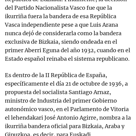
del Partido Nacionalista Vasco fue que la
ikurriña fuera la bandera de esa República
Vasca independiente pese a que Luis Arana
nunca dejó de considerarla como la bandera
exclusiva de Bizkaia, siendo ondeada en el
primer Aberri Eguna del año 1932, cuando en el
Estado español reinaba el sistema republicano.
Es dentro de la II República de España,
específicamente el día 21 de octubre de 1936, a
propuesta del socialista Santiago Arnaz,
ministro de Industria del primer Gobierno
autonómico vasco, en el Parlamento de Vitoria
el lehendakari José Antonio Agirre, nombra a la
ikurriña bandera oficial para Bizkaia, Araba y
Gipuzkoa, es decir, para Euskadi.