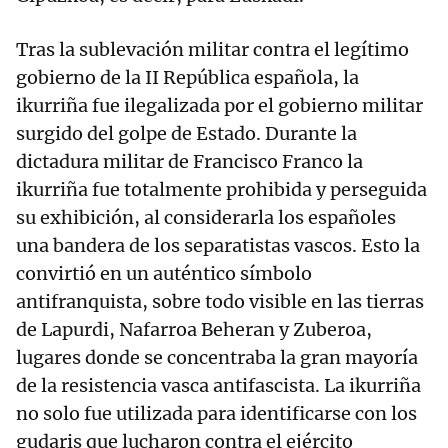
Tras la sublevación militar contra el legítimo
gobierno de la II República española, la
ikurriña fue ilegalizada por el gobierno militar
surgido del golpe de Estado. Durante la
dictadura militar de Francisco Franco la
ikurriña fue totalmente prohibida y perseguida
su exhibición, al considerarla los españoles
una bandera de los separatistas vascos. Esto la
convirtió en un auténtico símbolo
antifranquista, sobre todo visible en las tierras
de Lapurdi, Nafarroa Beheran y Zuberoa,
lugares donde se concentraba la gran mayoría
de la resistencia vasca antifascista. La ikurriña
no solo fue utilizada para identificarse con los
gudaris que lucharon contra el ejército