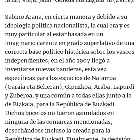
Sabino Arana, en cierta manera y debido a su
ideología política nacionalista, la cual era y es
muy particular al estar basada en un
imaginario carente en grado superlativo de una
correcta base político histórica sobre los vascos
independientes, en el año 1907 llegó a
inventarse nuevas banderas, esta vez
específicas para los espacios de Nafarroa
(Garaia eta Beheran), Gipuzkoa, Araba, Lapurdi
y Zuberoa, y una común a todas ellas junto a la
de Bizkaia, para la República de Euzkadi.
Dichos bocetos no fueron asimilados en
ninguna de las comarcas mencionadas,
desechándose incluso la creada para la
República de Euzkadi. Finalmente, la decisión