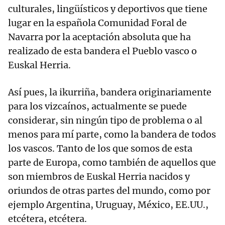
culturales, lingüísticos y deportivos que tiene
lugar en la española Comunidad Foral de
Navarra por la aceptación absoluta que ha
realizado de esta bandera el Pueblo vasco o
Euskal Herria.
Así pues, la ikurriña, bandera originariamente
para los vizcaínos, actualmente se puede
considerar, sin ningún tipo de problema o al
menos para mí parte, como la bandera de todos
los vascos. Tanto de los que somos de esta
parte de Europa, como también de aquellos que
son miembros de Euskal Herria nacidos y
oriundos de otras partes del mundo, como por
ejemplo Argentina, Uruguay, México, EE.UU.,
etcétera, etcétera.