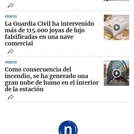
VÍDEOS
La Guardia Civil ha intervenido
más de 115.000 joyas de lujo
falsificadas en una nave
comercial
VÍDEOS
Como consecuencia del
incendio, se ha generado una
gran nube de humo en el interior
de la estación