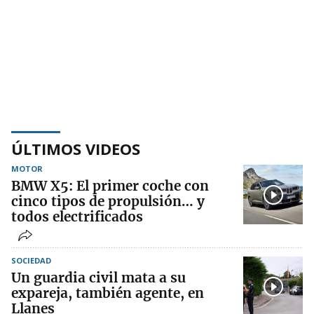
ÚLTIMOS VIDEOS
MOTOR
BMW X5: El primer coche con
cinco tipos de propulsión… y
todos electrificados
SOCIEDAD
Un guardia civil mata a su
expareja, también agente, en
Llanes