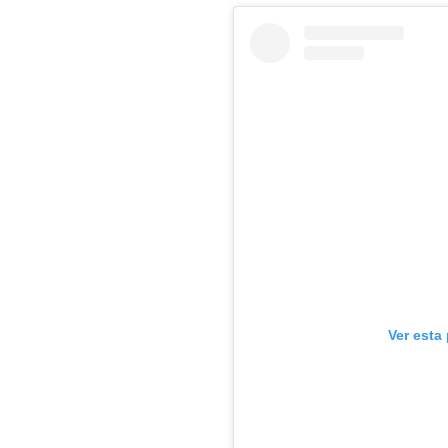
Ver esta