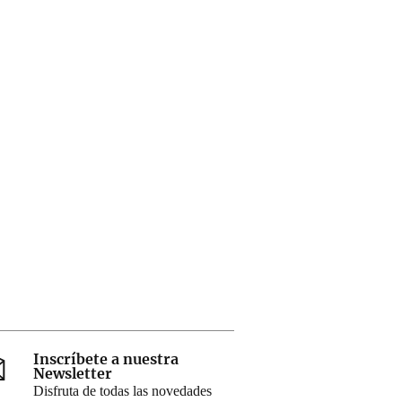
Inscríbete a nuestra
Newsletter
Disfruta de todas las novedades