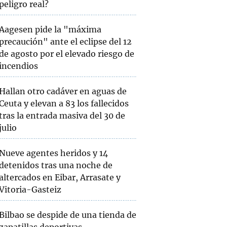
peligro real?
Aagesen pide la "máxima
precaución" ante el eclipse del 12
de agosto por el elevado riesgo de
incendios
Hallan otro cadáver en aguas de
Ceuta y elevan a 83 los fallecidos
tras la entrada masiva del 30 de
julio
Nueve agentes heridos y 14
detenidos tras una noche de
altercados en Eibar, Arrasate y
Vitoria-Gasteiz
Bilbao se despide de una tienda de