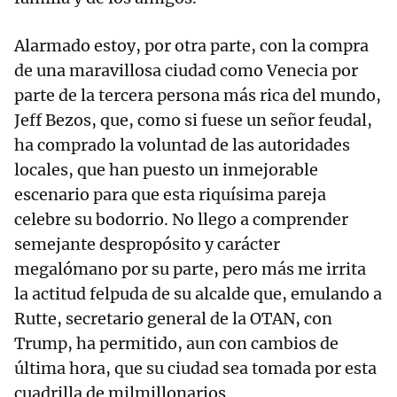
Alarmado estoy, por otra parte, con la compra
de una maravillosa ciudad como Venecia por
parte de la tercera persona más rica del mundo,
Jeff Bezos, que, como si fuese un señor feudal,
ha comprado la voluntad de las autoridades
locales, que han puesto un inmejorable
escenario para que esta riquísima pareja
celebre su bodorrio. No llego a comprender
semejante despropósito y carácter
megalómano por su parte, pero más me irrita
la actitud felpuda de su alcalde que, emulando a
Rutte, secretario general de la OTAN, con
Trump, ha permitido, aun con cambios de
última hora, que su ciudad sea tomada por esta
cuadrilla de milmillonarios.