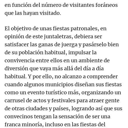
en función del número de visitantes foráneos
que las hayan visitado.
El objetivo de unas fiestas patronales, en
opinión de este juntaletras, debiera ser
satisfacer las ganas de juerga y pasárselo bien
de su población habitual, impulsar la
convivencia entre ellos en un ambiente de
diversión que vaya más allá del día a día
habitual. Y por ello, no alcanzo a comprender
cuando algunos municipios diseñan sus fiestas
como un evento turístico más, organizando un
carrusel de actos y festivales para atraer gente
de otras ciudades y países, logrando así que sus
convecinos tengan la sensación de ser una
franca minoría, incluso en las fiestas del