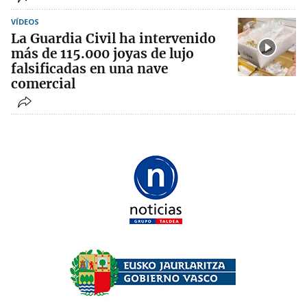
VÍDEOS
La Guardia Civil ha intervenido
más de 115.000 joyas de lujo
falsificadas en una nave
comercial