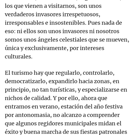
los que vienen a visitarnos, son unos
verdaderos invasores irrespetuosos,
irresponsables e insostenibles. Pues nada de
eso: ni ellos son unos invasores ni nosotros
somos unos ángeles celestiales que se mueven,
única y exclusivamente, por intereses
culturales.
El turismo hay que regularlo, controlarlo,
democratizarlo, expandirlo hacia zonas, en
principio, no tan turísticas, y especializarse en
nichos de calidad. Y por ello, ahora que
entramos en verano, estación del año festiva
por antonomasia, no alcanzo a comprender
que algunos regidores municipales midan el
éxito y buena marcha de sus fiestas patronales