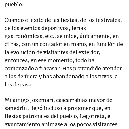
pueblo.
Cuando el éxito de las fiestas, de los festivales,
de los eventos deportivos, ferias
gastronómicas, etc., se mide, únicamente, en
cifras, con un contador en mano, en función de
la evolución de visitantes del exterior,
entonces, en ese momento, todo ha
comenzado a fracasar. Has pretendido atender
a los de fuera y has abandonado a los tuyos, a
los de casa.
Mi amigo Joxemari, cascarrabias mayor del
sanedrín, llegó incluso a proponer que, en
fiestas patronales del pueblo, Legorreta, el
ayuntamiento animase a los pocos visitantes