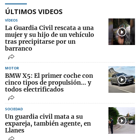
ÚLTIMOS VIDEOS
VÍDEOS
La Guardia Civil rescata a una
mujer y su hijo de un vehículo
tras precipitarse por un
barranco
MOTOR
BMW X5: El primer coche con
cinco tipos de propulsión… y
todos electrificados
SOCIEDAD
Un guardia civil mata a su
expareja, también agente, en
Llanes