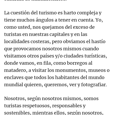
La cuestión del turismo es harto compleja y
tiene muchos ángulos a tener en cuenta. Yo,
como usted, nos quejamos del exceso de
turistas en nuestras capitales y en las
localidades costeras, pero obviamos el hastío
que provocamos nosotros mismos cuando
visitamos otros países y/o ciudades turísticas,
donde vamos, en fila, como borregos al
matadero, a visitar los monumentos, museos o
enclaves que todos los habitantes del mundo
mundial quieren, queremos, ver y fotografiar.
Nosotros, según nosotros mismos, somos
turistas respetuosos, responsables y
sostenibles, mientras ellos, según nosotros,