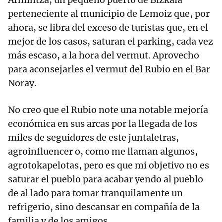
perteneciente al municipio de Lemoiz que, por
ahora, se libra del exceso de turistas que, en el
mejor de los casos, saturan el parking, cada vez
más escaso, a la hora del vermut. Aprovecho
para aconsejarles el vermut del Rubio en el Bar
Noray.
No creo que el Rubio note una notable mejoría
económica en sus arcas por la llegada de los
miles de seguidores de este juntaletras,
agroinfluencer o, como me llaman algunos,
agrotokapelotas, pero es que mi objetivo no es
saturar el pueblo para acabar yendo al pueblo
de al lado para tomar tranquilamente un
refrigerio, sino descansar en compañía de la
familia y de los amigos.