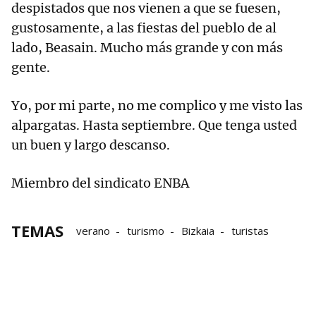
despistados que nos vienen a que se fuesen,
gustosamente, a las fiestas del pueblo de al
lado, Beasain. Mucho más grande y con más
gente.
Yo, por mi parte, no me complico y me visto las
alpargatas. Hasta septiembre. Que tenga usted
un buen y largo descanso.
Miembro del sindicato ENBA
TEMAS
verano
turismo
Bizkaia
turistas