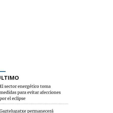
ÚLTIMO
El sector energético toma
medidas para evitar afecciones
por el eclipse
Gaztelugatxe permanecerá