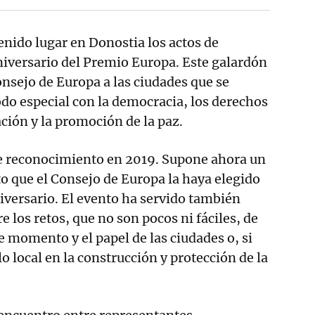
nido lugar en Donostia los actos de
niversario del Premio Europa. Este galardón
onsejo de Europa a las ciudades que se
 especial con la democracia, los derechos
ión y la promoción de la paz.
e reconocimiento en 2019. Supone ahora un
 que el Consejo de Europa la haya elegido
niversario. El evento ha servido también
e los retos, que no son pocos ni fáciles, de
e momento y el papel de las ciudades o, si
 lo local en la construcción y protección de la