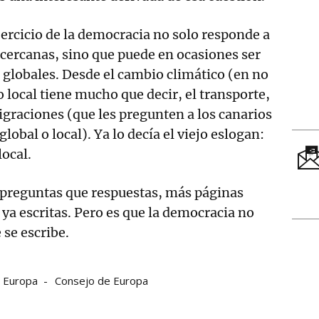
jercicio de la democracia no solo responde a
cercanas, sino que puede en ocasiones ser
s globales. Desde el cambio climático (en no
o local tiene mucho que decir, el transporte,
igraciones (que les pregunten a los canarios
 global o local). Ya lo decía el viejo eslogan:
local.
preguntas que respuestas, más páginas
 ya escritas. Pero es que la democracia no
 se escribe.
Europa
Consejo de Europa