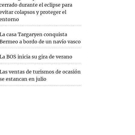
cerrado durante el eclipse para
evitar colapsos y proteger el
entorno
La casa Targaryen conquista
Bermeo a bordo de un navío vasco
La BOS inicia su gira de verano
Las ventas de turismos de ocasión
se estancan en julio