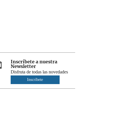
Inscríbete a nuestra
Newsletter
Disfruta de todas las novedades
Inscríbete