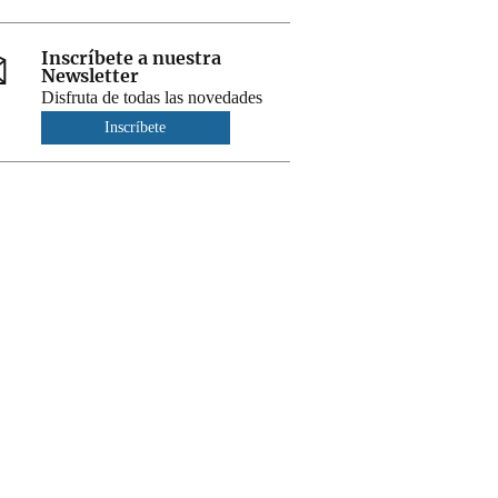
Inscríbete a nuestra
Newsletter
Disfruta de todas las novedades
Inscríbete