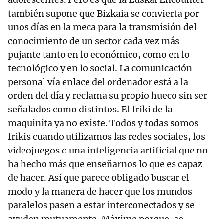
también supone que Bizkaia se convierta por
unos días en la meca para la transmisión del
conocimiento de un sector cada vez más
pujante tanto en lo económico, como en lo
tecnológico y en lo social. La comunicación
personal vía enlace del ordenador está a la
orden del día y reclama su propio hueco sin ser
señalados como distintos. El friki de la
maquinita ya no existe. Todos y todas somos
frikis cuando utilizamos las redes sociales, los
videojuegos o una inteligencia artificial que no
ha hecho más que enseñarnos lo que es capaz
de hacer. Así que parece obligado buscar el
modo y la manera de hacer que los mundos
paralelos pasen a estar interconectados y se
ayuden mutuamente. Máxime porque, se