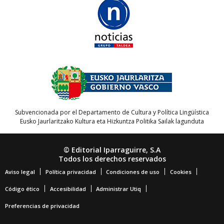
Subvencionada por el Departamento de Cultura y Política Lingüística
Eusko Jaurlaritzako Kultura eta Hizkuntza Politika Sailak lagunduta
© Editorial Iparraguirre, S.A
Todos los derechos reservados
Aviso legal
Política privacidad
Condiciones de uso
Cookies
Código ético
Accesibilidad
Administrar Utiq
Preferencias de privacidad