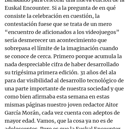
Euskal Encounter. Si a la pregunta de en qué
consiste la celebración en cuestión, la
contestación fuese que se trata de un mero
“encuentro de aficionados a los videojuegos”
sería desmerecer un acontecimiento que
sobrepasa el límite de la imaginación cuando
se conoce de cerca. Primero porque acumula la
nada despreciable cifra de haber desarrollado
su trigésima primera edición. 31 años del ala
para dar visibilidad al desarrollo tecnológico de
una parte importante de nuestra sociedad y que
como bien afirmaba esta semana en estas
mismas páginas nuestro joven redactor Aitor
García Morán, cada vez cuenta con adeptos de
mayor edad. Vamos, que la cosa ya no es de
adolescentes. Pero es que la Euskal Encounter