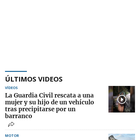
ÚLTIMOS VIDEOS
VÍDEOS
La Guardia Civil rescata a una
mujer y su hijo de un vehículo
tras precipitarse por un
barranco
MOTOR