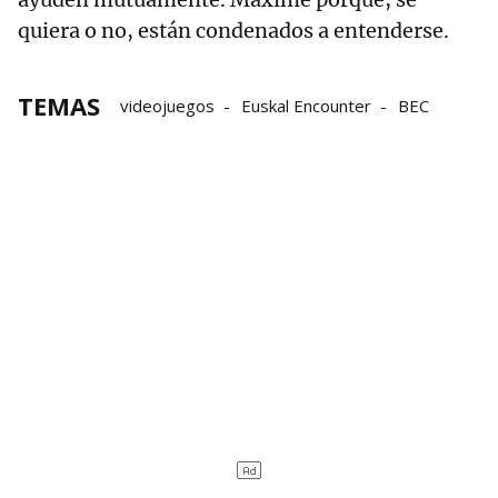
quiera o no, están condenados a entenderse.
TEMAS
videojuegos
Euskal Encounter
BEC