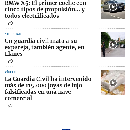
BMW X5: El primer coche con
cinco tipos de propulsión… y
todos electrificados
SOCIEDAD
Un guardia civil mata a su
expareja, también agente, en
Llanes
VÍDEOS
La Guardia Civil ha intervenido
más de 115.000 joyas de lujo
falsificadas en una nave
comercial