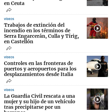
en Ceuta
VÍDEOS
Trabajos de extinción del
incendio en los términos de
Serra Engarcerán, Culla y Tírig,
en Castellón
VÍDEOS
Controles en las fronteras de
puertos y aeropuertos para los
desplazamientos desde Italia
VÍDEOS
La Guardia Civil rescata a una
mujer y su hijo de un vehículo
tras precipitarse por un