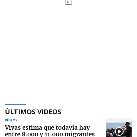
ÚLTIMOS VIDEOS
VÍDEOS
Vivas estima que todavía hay
entre 8.000 y 11.000 migrantes