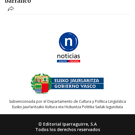
barranco
Subvencionada por el Departamento de Cultura y Política Lingüística
Eusko Jaurlaritzako Kultura eta Hizkuntza Politika Sailak lagunduta
© Editorial Iparraguirre, S.A
Todos los derechos reservados