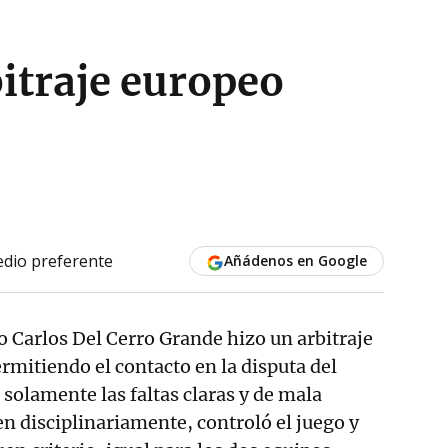
bitraje europeo
dio preferente
Añádenos en Google
 Carlos Del Cerro Grande hizo un arbitraje
ermitiendo el contacto en la disputa del
solamente las faltas claras y de mala
en disciplinariamente, controló el juego y