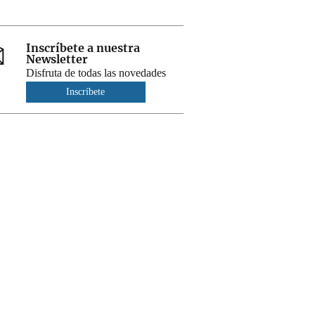
Inscríbete a nuestra
Newsletter
Disfruta de todas las novedades
Inscríbete