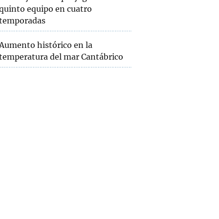
quinto equipo en cuatro
temporadas
Aumento histórico en la
temperatura del mar Cantábrico