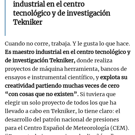
industrial en el centro
tecnológico y de investigación
Tekniker
Cuando no corre, trabaja. Y le gusta lo que hace.
Es maestro industrial en el centro tecnológico y
de investigación Tekniker,
donde realiza
proyectos de máquina herramienta, bancos de
ensayos e instrumental científico, y
explota su
creatividad partiendo muchas veces de cero
“con cosas que no existen”.
Si tuviera que
elegir un solo proyecto de todos los que ha
llevado a cabo en Tekniker, lo tiene claro: el
desarrollo del patrón nacional de presiones
para el Centro Español de Meteorología (CEM).