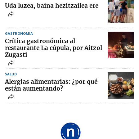
Uda luzea, baina hezitzailea ere
GASTRONOMÍA
Crítica gastronómica al
restaurante La cúpula, por Aitzol
Zugasti
SALUD
Alergias alimentarias: ¿por qué
están aumentando?