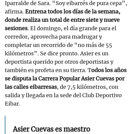
Iparralde de Sara. “Soy eibarrés de pura cepa”,
afirma.
Entrena todos los días de la semana,
donde realiza un total de entre siete y nueve
sesiones
. El domingo, el día grande para el
corredor, aprovecha para madrugar y
completar un recorrido de “no más de 55
kilómetros”. Se dice pronto. Asier es un
deportista querido por otros deportistas y
también es profeta en su tierra. T
odos los años
se disputa la Carrera Popular Asier Cuevas por
las calles eibarresas
, de 7,5 kilómetros, con
salida y llegada en la sede del Club Deportivo
Eibar.
Asier Cuevas es maestro