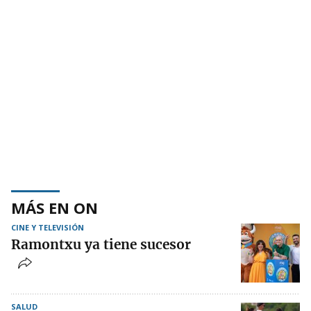
MÁS EN ON
CINE Y TELEVISIÓN
Ramontxu ya tiene sucesor
SALUD