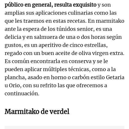
público en general, resulta exquisito
y son
amplias sus aplicaciones culinarias como las
que les traemos en estas recetas. En marmitako
ante la espera de los túnidos senior, es una
delicia y en salmuera de una o dos horas según
gustos, es un aperitivo de cinco estrellas,
regado con un buen aceite de oliva virgen extra.
Es común encontrarla en conserva y se le
pueden aplicar múltiples técnicas, como a la
plancha, asado en horno o carbón estilo Getaria
u Orio, con su refrito las que ofrecemos a
continuación.
Marmitako de verdel