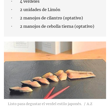
· 4 verdeles
· 2 unidades de Limón
· 2 manojos de cilantro (optativo)
· 2 manojos de cebolla tierna (optativo)
Listo para degustar el verdel estilo japonés.
A.Z