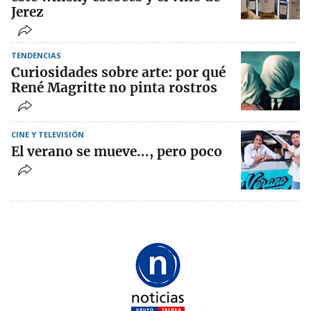
Jerez
TENDENCIAS
Curiosidades sobre arte: por qué
René Magritte no pinta rostros
CINE Y TELEVISIÓN
El verano se mueve..., pero poco