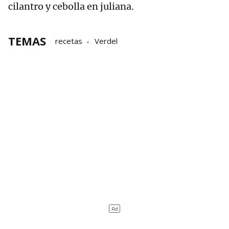
cilantro y cebolla en juliana.
TEMAS
recetas
Verdel