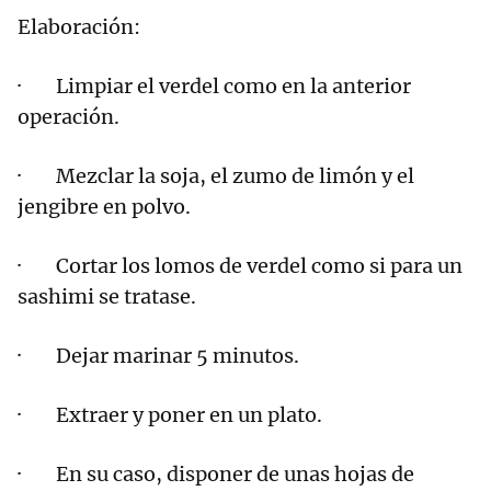
Elaboración:
· Limpiar el verdel como en la anterior
operación.
· Mezclar la soja, el zumo de limón y el
jengibre en polvo.
· Cortar los lomos de verdel como si para un
sashimi se tratase.
· Dejar marinar 5 minutos.
· Extraer y poner en un plato.
· En su caso, disponer de unas hojas de