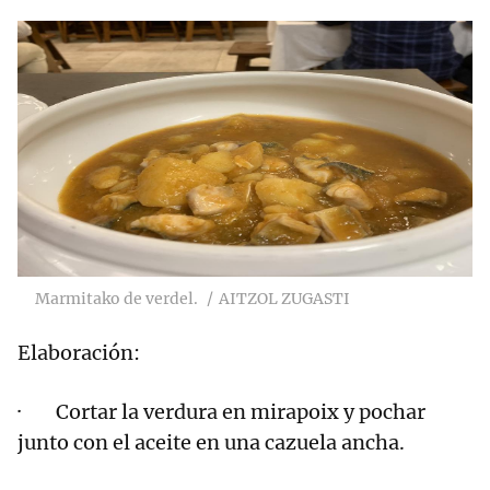
Marmitako de verdel.
AITZOL ZUGASTI
Elaboración:
· Cortar la verdura en mirapoix y pochar
junto con el aceite en una cazuela ancha.