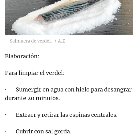
Salmuera de verdel.
A.Z
Elaboración:
Para limpiar el verdel:
· Sumergir en agua con hielo para desangrar
durante 20 minutos.
· Extraer y retirar las espinas centrales.
· Cubrir con sal gorda.