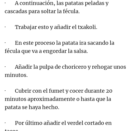
· A continuación, las patatas peladas y
cascadas para soltar la fécula.
· Trabajar esto y añadir el txakoli.
· En este proceso la patata ira sacando la
fécula que va a engordar la salsa.
· Añadir la pulpa de choricero y rehogar unos
minutos.
· Cubrir con el fumet y cocer durante 20
minutos aproximadamente o hasta que la
patata se haya hecho.
· Por último añadir el verdel cortado en