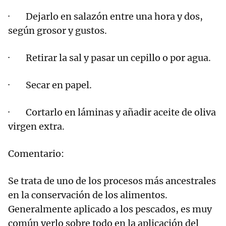
· Dejarlo en salazón entre una hora y dos,
según grosor y gustos.
· Retirar la sal y pasar un cepillo o por agua.
· Secar en papel.
· Cortarlo en láminas y añadir aceite de oliva
virgen extra.
Comentario:
Se trata de uno de los procesos más ancestrales
en la conservación de los alimentos.
Generalmente aplicado a los pescados, es muy
común verlo sobre todo en la aplicación del