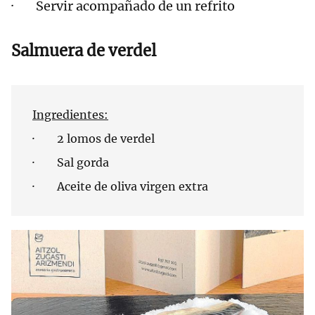
· Servir acompañado de un refrito
Salmuera de verdel
Ingredientes:
· 2 lomos de verdel
· Sal gorda
· Aceite de oliva virgen extra