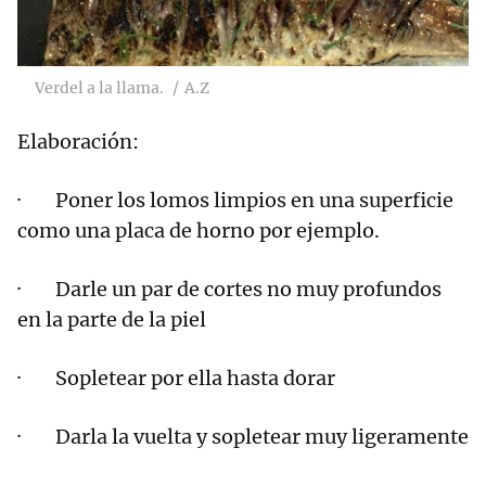
Verdel a la llama.
A.Z
Elaboración:
· Poner los lomos limpios en una superficie
como una placa de horno por ejemplo.
· Darle un par de cortes no muy profundos
en la parte de la piel
· Sopletear por ella hasta dorar
· Darla la vuelta y sopletear muy ligeramente