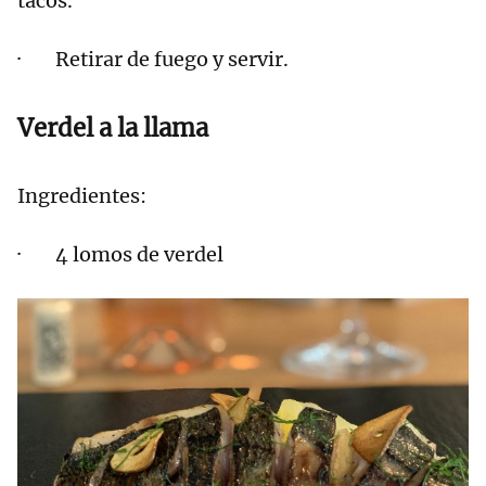
tacos.
· Retirar de fuego y servir.
Verdel a la llama
Ingredientes:
· 4 lomos de verdel