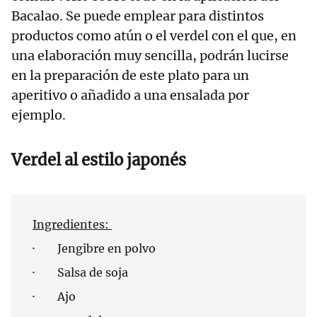
Bacalao. Se puede emplear para distintos
productos como atún o el verdel con el que, en
una elaboración muy sencilla, podrán lucirse
en la preparación de este plato para un
aperitivo o añadido a una ensalada por
ejemplo.
Verdel al estilo japonés
Ingredientes:
· Jengibre en polvo
· Salsa de soja
· Ajo