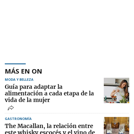
MÁS EN ON
MODA Y BELLEZA
Guía para adaptar la
alimentación a cada etapa de la
vida de la mujer
GASTRONOMÍA
The Macallan, la relación entre
este whisky escocés y el vino de