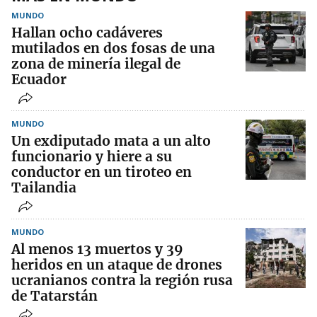
MUNDO
Hallan ocho cadáveres
mutilados en dos fosas de una
zona de minería ilegal de
Ecuador
MUNDO
Un exdiputado mata a un alto
funcionario y hiere a su
conductor en un tiroteo en
Tailandia
MUNDO
Al menos 13 muertos y 39
heridos en un ataque de drones
ucranianos contra la región rusa
de Tatarstán