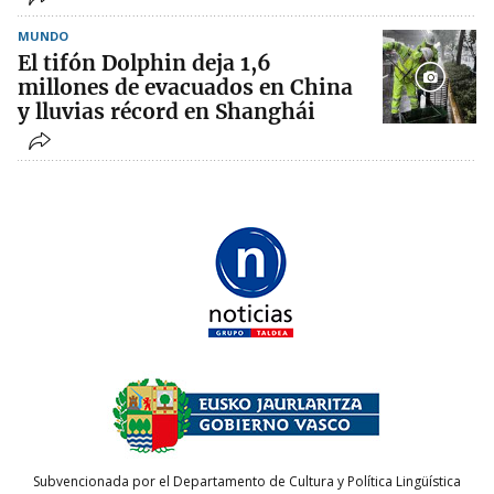
MUNDO
El tifón Dolphin deja 1,6
millones de evacuados en China
y lluvias récord en Shanghái
Subvencionada por el Departamento de Cultura y Política Lingüística