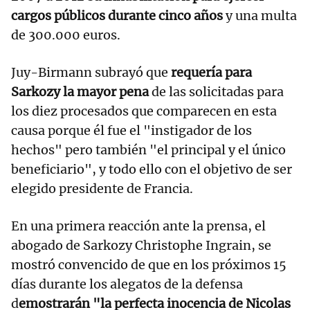
cargos públicos durante cinco años
y una multa
de 300.000 euros.
Juy-Birmann subrayó que
requería para
Sarkozy la mayor pena
de las solicitadas para
los diez procesados que comparecen en esta
causa porque él fue el "instigador de los
hechos" pero también "el principal y el único
beneficiario", y todo ello con el objetivo de ser
elegido presidente de Francia.
En una primera reacción ante la prensa, el
abogado de Sarkozy Christophe Ingrain, se
mostró convencido de que en los próximos 15
días durante los alegatos de la defensa
d
emostrarán "la perfecta inocencia de Nicolas