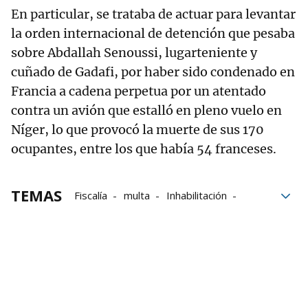
En particular, se trataba de actuar para levantar
la orden internacional de detención que pesaba
sobre Abdallah Senoussi, lugarteniente y
cuñado de Gadafi, por haber sido condenado en
Francia a cadena perpetua por un atentado
contra un avión que estalló en pleno vuelo en
Níger, lo que provocó la muerte de sus 170
ocupantes, entre los que había 54 franceses.
TEMAS
Fiscalía
multa
Inhabilitación
Público
Ministerio
jueces
Francia