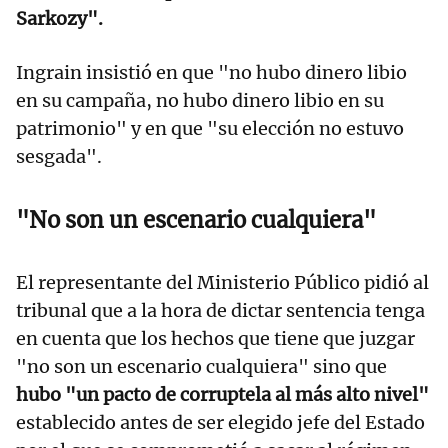
Sarkozy".
Ingrain insistió en que "no hubo dinero libio
en su campaña, no hubo dinero libio en su
patrimonio" y en que "su elección no estuvo
sesgada".
"No son un escenario cualquiera"
El representante del Ministerio Público pidió al
tribunal que a la hora de dictar sentencia tenga
en cuenta que los hechos que tiene que juzgar
"no son un escenario cualquiera" sino que
hubo "un pacto de corruptela al más alto nivel"
establecido antes de ser elegido jefe del Estado