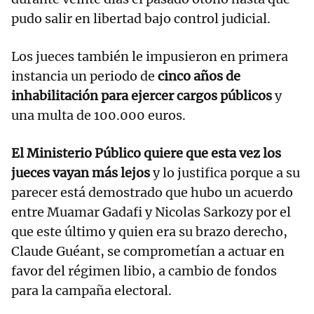
pudo salir en libertad bajo control judicial.
Los jueces también le impusieron en primera
instancia un periodo de
cinco años de
inhabilitación para ejercer cargos públicos
y
una multa de 100.000 euros.
El Ministerio Público quiere que esta vez los
jueces vayan más lejos
y lo justifica porque a su
parecer está demostrado que hubo un acuerdo
entre Muamar Gadafi y Nicolas Sarkozy por el
que este último y quien era su brazo derecho,
Claude Guéant, se comprometían a actuar en
favor del régimen libio, a cambio de fondos
para la campaña electoral.