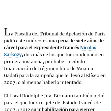
L
a Fiscalía del Tribunal de Apelación de París
pidió este miércoles
una pena de siete años de
cárcel para el expresidente francés
Nicolas
Sarkozy
,
dos más de los que fue condenado en
primera instancia, por haber recibido
financiación del régimen libio de Muamar
Gadafi para la campaña que le llevó al Elíseo en
2007, o al menos haberlo intentado.
El fiscal Rodolphe Juy-Birmann también pidió
para el que fuera el jefe del Estado francés de
2007 a 2012
su inhabilitación para ejercer