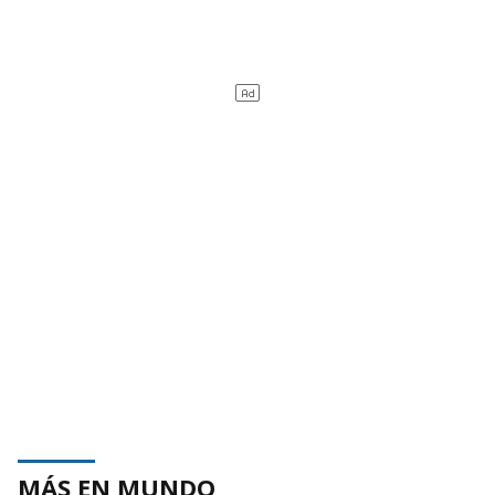
MÁS EN MUNDO