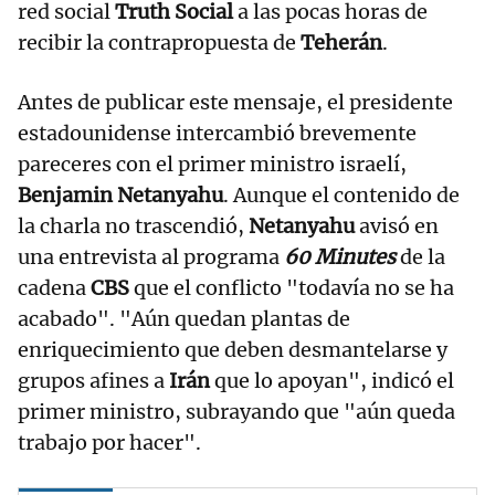
red social
Truth Social
a las pocas horas de
recibir la contrapropuesta de
Teherán
.
Antes de publicar este mensaje, el presidente
estadounidense intercambió brevemente
pareceres con el primer ministro israelí,
Benjamin Netanyahu
. Aunque el contenido de
la charla no trascendió,
Netanyahu
avisó en
una entrevista al programa
60 Minutes
de la
cadena
CBS
que el conflicto "todavía no se ha
acabado". "Aún quedan plantas de
enriquecimiento que deben desmantelarse y
grupos afines a
Irán
que lo apoyan", indicó el
primer ministro, subrayando que "aún queda
trabajo por hacer".