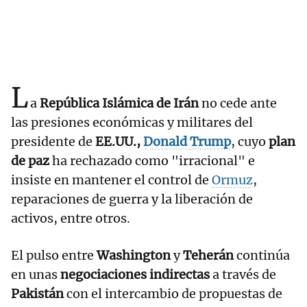
L
a
República Islámica de Irán
no cede ante
las presiones económicas y militares del
presidente de
EE.UU.,
Donald Trump
, cuyo
plan
de paz
ha rechazado como "irracional" e
insiste en mantener el control de
Ormuz
,
reparaciones de guerra y la liberación de
activos, entre otros.
El pulso entre
Washington
y
Teherán
continúa
en unas
negociaciones indirectas
a través de
Pakistán
con el intercambio de propuestas de