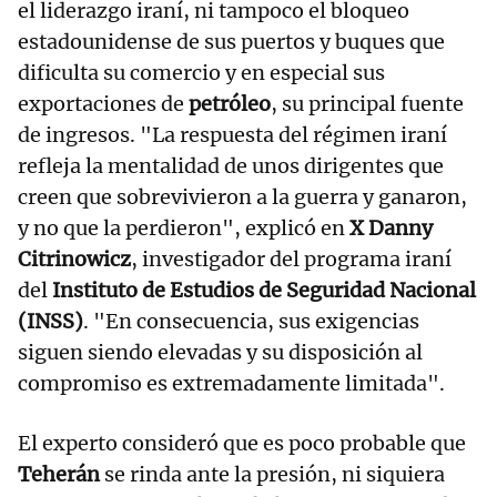
el liderazgo iraní, ni tampoco el bloqueo
estadounidense de sus puertos y buques que
dificulta su comercio y en especial sus
exportaciones de
petróleo
, su principal fuente
de ingresos. "La respuesta del régimen iraní
refleja la mentalidad de unos dirigentes que
creen que sobrevivieron a la guerra y ganaron,
y no que la perdieron", explicó en
X
Danny
Citrinowicz
, investigador del programa iraní
del
Instituto de Estudios de Seguridad Nacional
(INSS)
. "En consecuencia, sus exigencias
siguen siendo elevadas y su disposición al
compromiso es extremadamente limitada".
El experto consideró que es poco probable que
Teherán
se rinda ante la presión, ni siquiera