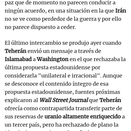
paz que de momento no parecen conducir a
ningún acuerdo, en una situación en la que
Irán
no se ve como perdedor de la guerra y por ello
no parece dispuesto a ceder.
El último intercambio se produjo ayer cuando
Teherán
envió un mensaje a través de
Islamabad
a
Washington
en el que rechazaba la
última propuesta estadounidense por
considerarla "unilateral e irracional". Aunque
se desconoce el contenido íntegro de esa
propuesta estadounidense, fuentes próximas
explicaron al
Wall Street Journal
que
Teherán
ofrecía como contrapartida transferir parte de
sus reservas de
uranio altamente enriquecido
a
un tercer país, pero ha rechazado de plano la