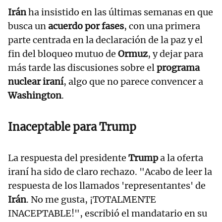
Irán
ha insistido en las últimas semanas en que
busca un
acuerdo por fases
, con una primera
parte centrada en la declaración de la paz y el
fin del bloqueo mutuo de
Ormuz
, y dejar para
más tarde las discusiones sobre el
programa
nuclear iraní
, algo que no parece convencer a
Washington
.
Inaceptable para Trump
La respuesta del presidente
Trump
a la oferta
iraní ha sido de claro rechazo. "Acabo de leer la
respuesta de los llamados 'representantes' de
Irán
. No me gusta, ¡TOTALMENTE
INACEPTABLE!", escribió el mandatario en su