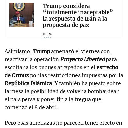
Trump considera
“totalmente inaceptable”
la respuesta de Irán a la
propuesta de paz
NTM
Asimismo,
Trump
amenazó el viernes con
reactivar la operación
Proyecto Libertad
para
escoltar a los buques atrapados en el
estrecho
de Ormuz
por las restricciones impuestas por la
República Islámica
. Y también ha puesto sobre
la mesa la posibilidad de volver a bombardear
el país persa y poner fin a la tregua que
comenzó el 8 de abril.
Pero esas amenazas no parecen tener efecto en