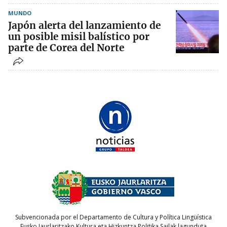
MUNDO
Japón alerta del lanzamiento de
un posible misil balístico por
parte de Corea del Norte
Subvencionada por el Departamento de Cultura y Política Lingüística
Eusko Jaurlaritzako Kultura eta Hizkuntza Politika Sailak lagunduta