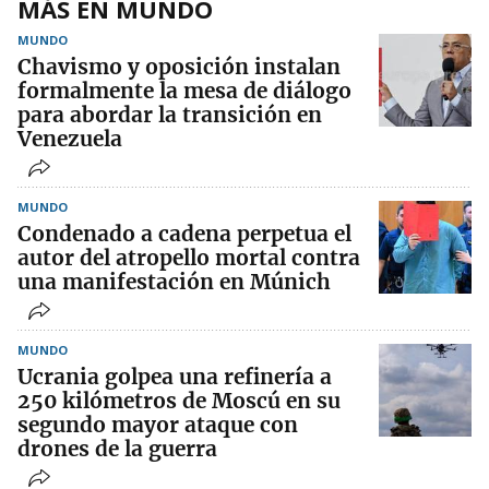
MÁS EN MUNDO
MUNDO
Chavismo y oposición instalan
formalmente la mesa de diálogo
para abordar la transición en
Venezuela
MUNDO
Condenado a cadena perpetua el
autor del atropello mortal contra
una manifestación en Múnich
MUNDO
Ucrania golpea una refinería a
250 kilómetros de Moscú en su
segundo mayor ataque con
drones de la guerra