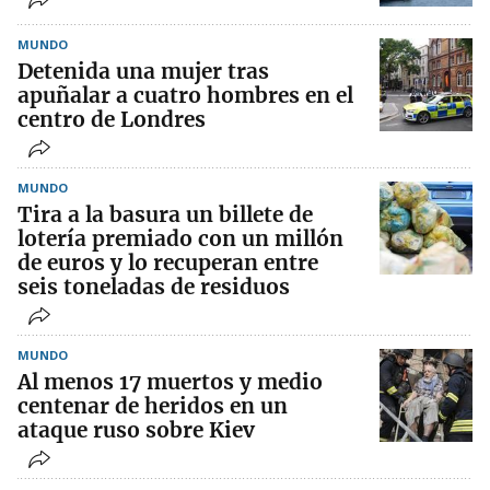
MUNDO
Detenida una mujer tras
apuñalar a cuatro hombres en el
centro de Londres
MUNDO
Tira a la basura un billete de
lotería premiado con un millón
de euros y lo recuperan entre
seis toneladas de residuos
MUNDO
Al menos 17 muertos y medio
centenar de heridos en un
ataque ruso sobre Kiev