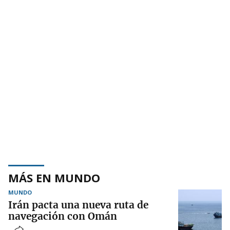
MÁS EN MUNDO
MUNDO
Irán pacta una nueva ruta de
navegación con Omán