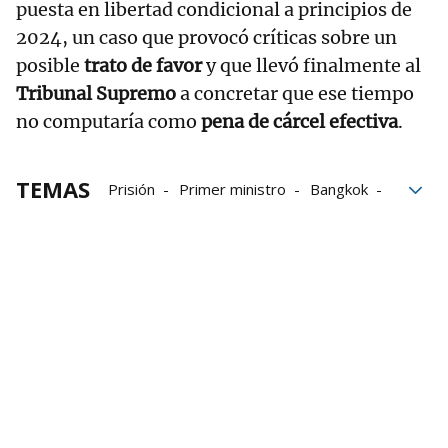
puesta en libertad condicional a principios de
2024, un caso que provocó críticas sobre un
posible
trato de favor
y que llevó finalmente al
Tribunal Supremo
a concretar que ese tiempo
no computaría como
pena de cárcel efectiva
.
TEMAS
Prisión
Primer ministro
Bangkok
hospital
Salud
Tailandia