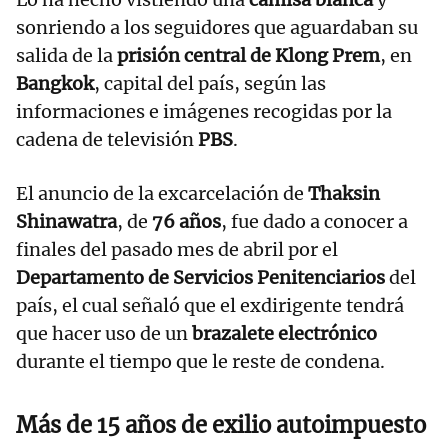
sonriendo a los seguidores que aguardaban su
salida de la
prisión central de Klong Prem
, en
Bangkok
, capital del país, según las
informaciones e imágenes recogidas por la
cadena de televisión
PBS
.
El anuncio de la excarcelación de
Thaksin
Shinawatra
, de
76 años
, fue dado a conocer a
finales del pasado mes de abril por el
Departamento de Servicios Penitenciarios
del
país, el cual señaló que el exdirigente tendrá
que hacer uso de un
brazalete electrónico
durante el tiempo que le reste de condena.
Más de 15 años de exilio autoimpuesto