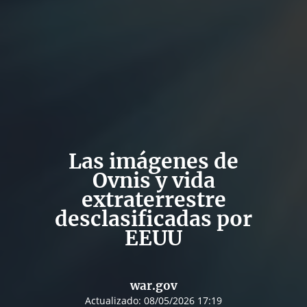
Las imágenes de
Ovnis y vida
extraterrestre
desclasificadas por
EEUU
war.gov
Actualizado:
08/05/2026 17:19