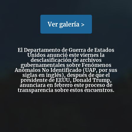
Ver galería >
El Departamento de Guerra de Estados
Unidos anunció este viernes la
desclasificación de archivos
gubernamentales sobre Fenómenos
Anómalos No Identificado (UAP, por sus
siglas en inglés), después de que el
presidente de EEUU, Donald Trump,
anunciara en febrero este proceso de
transparencia sobre estos encuentros.