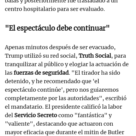
balas y posteriormente fue trasladado a un
centro hospitalario para ser evaluado.
"El espectáculo debe continuar"
Apenas minutos después de ser evacuado,
Trump utilizó su red social,
Truth Social
, para
tranquilizar al público y elogiar la actuación de
las
fuerzas de seguridad
. "El tirador ha sido
detenido, y he recomendado que 'el
espectáculo continúe', pero nos guiaremos
completamente por las autoridades", escribió
el mandatario. El presidente calificó la labor
del
Servicio Secreto
como "fantástica" y
"valiente", destacando que actuaron con
mayor eficacia que durante el mitin de Butler