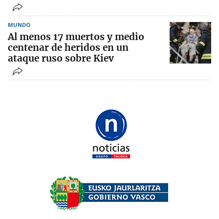
MUNDO
Al menos 17 muertos y medio
centenar de heridos en un
ataque ruso sobre Kiev