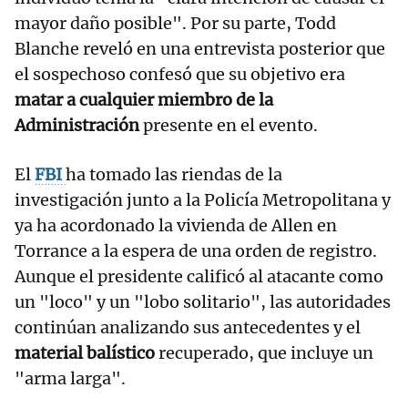
mayor daño posible". Por su parte, Todd
Blanche reveló en una entrevista posterior que
el sospechoso confesó que su objetivo era
matar a cualquier miembro de la
Administración
presente en el evento.
El
FBI
ha tomado las riendas de la
investigación junto a la Policía Metropolitana y
ya ha acordonado la vivienda de Allen en
Torrance a la espera de una orden de registro.
Aunque el presidente calificó al atacante como
un "loco" y un "lobo solitario", las autoridades
continúan analizando sus antecedentes y el
material balístico
recuperado, que incluye un
"arma larga".