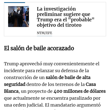
La investigación
preliminar sugiere que
Trump era el "probable"
objetivo del tiroteo
NTM/EFE
El salón de baile acorazado
Trump aprovechó muy convenientemente el
incidente para relanzar su defensa de la
construcción de un
salón de baile de alta
seguridad
dentro de los terrenos de la
Casa
Blanca
, un proyecto de
400 millones de dólares
que actualmente se encuentra paralizado por
una orden judicial. El mandatario argumentó