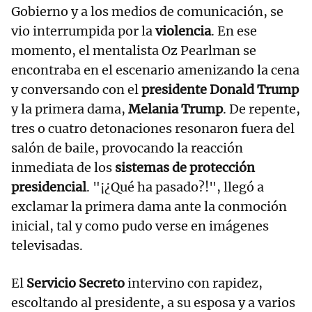
Gobierno y a los medios de comunicación, se
vio interrumpida por la
violencia
. En ese
momento, el mentalista Oz Pearlman se
encontraba en el escenario amenizando la cena
y conversando con el
presidente Donald Trump
y la primera dama,
Melania Trump
. De repente,
tres o cuatro detonaciones resonaron fuera del
salón de baile, provocando la reacción
inmediata de los
sistemas de protección
presidencial
. "¡¿Qué ha pasado?!", llegó a
exclamar la primera dama ante la conmoción
inicial, tal y como pudo verse en imágenes
televisadas.
El
Servicio Secreto
intervino con rapidez,
escoltando al presidente, a su esposa y a varios