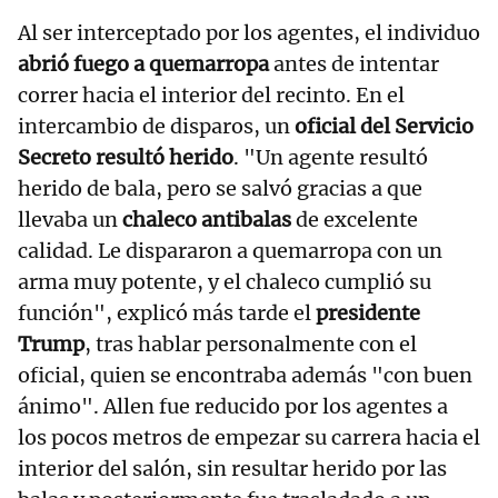
Al ser interceptado por los agentes, el individuo
abrió fuego a quemarropa
antes de intentar
correr hacia el interior del recinto. En el
intercambio de disparos, un
oficial del Servicio
Secreto resultó herido
. "Un agente resultó
herido de bala, pero se salvó gracias a que
llevaba un
chaleco antibalas
de excelente
calidad. Le dispararon a quemarropa con un
arma muy potente, y el chaleco cumplió su
función", explicó más tarde el
presidente
Trump
, tras hablar personalmente con el
oficial, quien se encontraba además "con buen
ánimo". Allen fue reducido por los agentes a
los pocos metros de empezar su carrera hacia el
interior del salón, sin resultar herido por las