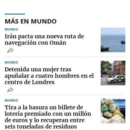
MÁS EN MUNDO
MUNDO
Irán pacta una nueva ruta de
navegación con Omán
MUNDO
Detenida una mujer tras
apuñalar a cuatro hombres en el
centro de Londres
MUNDO
Tira a la basura un billete de
lotería premiado con un millón
de euros y lo recuperan entre
seis toneladas de residuos