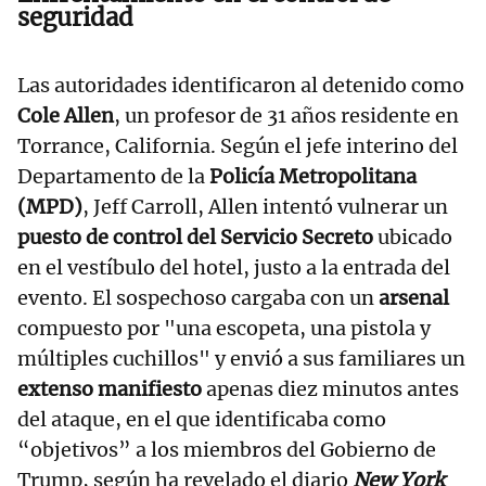
seguridad
Las autoridades identificaron al detenido como
Cole Allen
, un profesor de 31 años residente en
Torrance, California. Según el jefe interino del
Departamento de la
Policía Metropolitana
(MPD)
, Jeff Carroll, Allen intentó vulnerar un
puesto de control del Servicio Secreto
ubicado
en el vestíbulo del hotel, justo a la entrada del
evento. El sospechoso cargaba con un
arsenal
compuesto por "una escopeta, una pistola y
múltiples cuchillos" y envió a sus familiares un
extenso manifiesto
apenas diez minutos antes
del ataque, en el que identificaba como
“objetivos” a los miembros del Gobierno de
Trump, según ha revelado el diario
New York