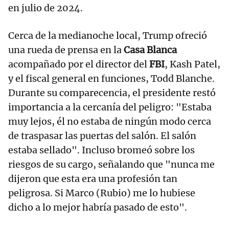
en julio de 2024.
Cerca de la medianoche local, Trump ofreció
una rueda de prensa en la
Casa Blanca
acompañado por el director del
FBI
, Kash Patel,
y el fiscal general en funciones, Todd Blanche.
Durante su comparecencia, el presidente restó
importancia a la cercanía del peligro: "Estaba
muy lejos, él no estaba de ningún modo cerca
de traspasar las puertas del salón. El salón
estaba sellado". Incluso bromeó sobre los
riesgos de su cargo, señalando que "nunca me
dijeron que esta era una profesión tan
peligrosa. Si Marco (Rubio) me lo hubiese
dicho a lo mejor habría pasado de esto".