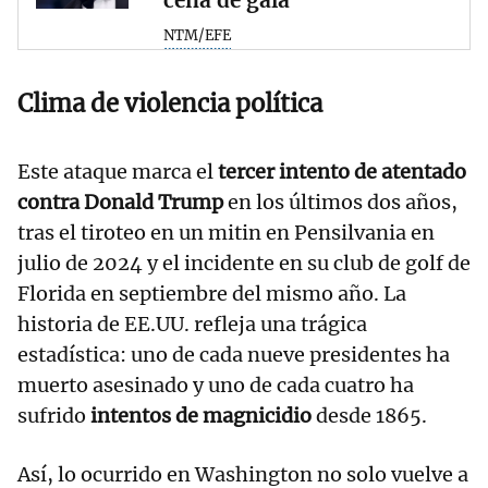
NTM/EFE
Clima de violencia política
Este ataque marca el
tercer intento de atentado
contra Donald Trump
en los últimos dos años,
tras el tiroteo en un mitin en Pensilvania en
julio de 2024 y el incidente en su club de golf de
Florida en septiembre del mismo año. La
historia de EE.UU. refleja una trágica
estadística: uno de cada nueve presidentes ha
muerto asesinado y uno de cada cuatro ha
sufrido
intentos de magnicidio
desde 1865.
Así, lo ocurrido en Washington no solo vuelve a