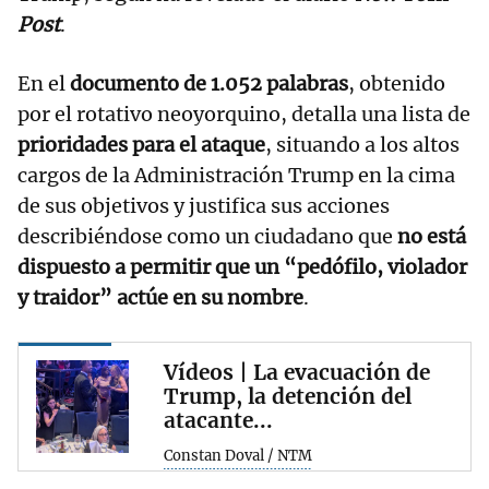
Post
.
En el
documento de 1.052 palabras
, obtenido
por el rotativo neoyorquino, detalla una lista de
prioridades para el ataque
, situando a los altos
cargos de la Administración Trump en la cima
de sus objetivos y justifica sus acciones
describiéndose como un ciudadano que
no está
dispuesto a permitir que un “pedófilo, violador
y traidor” actúe en su nombre
.
Vídeos | La evacuación de
Trump, la detención del
atacante...
Constan Doval / NTM