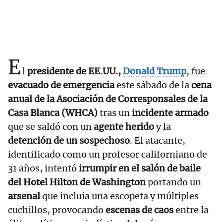
E
l
presidente de EE.UU.,
Donald Trump
, fue
evacuado de emergencia
este sábado de la
cena
anual de la Asociación de Corresponsales de la
Casa Blanca (WHCA)
tras un
incidente armado
que se saldó con un
agente herido
y la
detención de un sospechoso
. El atacante,
identificado como un profesor californiano de
31 años, intentó
irrumpir en el salón de baile
del Hotel Hilton de Washington
portando un
arsenal
que incluía una escopeta y múltiples
cuchillos, provocando
escenas de caos
entre la