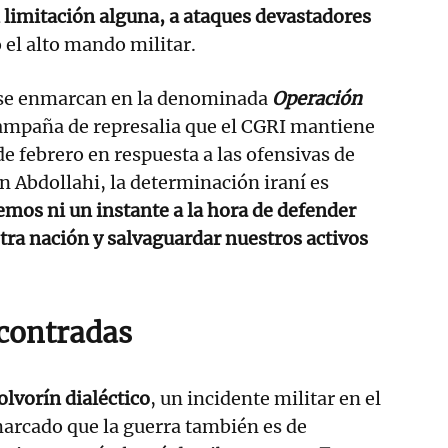
 limitación alguna, a ataques devastadores
 el alto mando militar.
 se enmarcan en la denominada
Operación
ampaña de represalia que el CGRI mantiene
de febrero en respuesta a las ofensivas de
ún Abdollahi, la determinación iraní es
mos ni un instante a la hora de defender
tra nación y salvaguardar nuestros activos
contradas
olvorín dialéctico
, un incidente militar en el
arcado que la guerra también es de