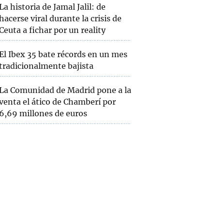
La historia de Jamal Jalil: de
hacerse viral durante la crisis de
Ceuta a fichar por un reality
El Ibex 35 bate récords en un mes
tradicionalmente bajista
La Comunidad de Madrid pone a la
venta el ático de Chamberí por
6,69 millones de euros