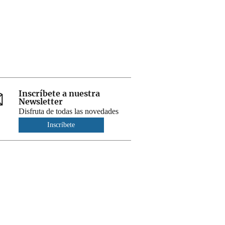
Inscríbete a nuestra
Newsletter
Disfruta de todas las novedades
Inscríbete