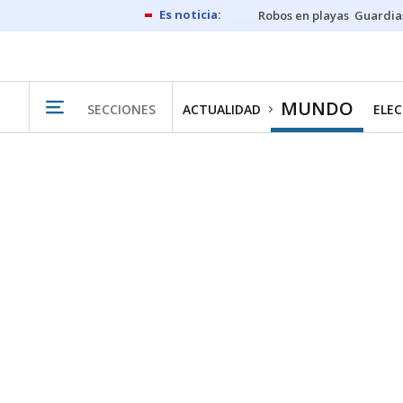
Robos en playas
Guardia
MUNDO
SECCIONES
ACTUALIDAD
ELEC