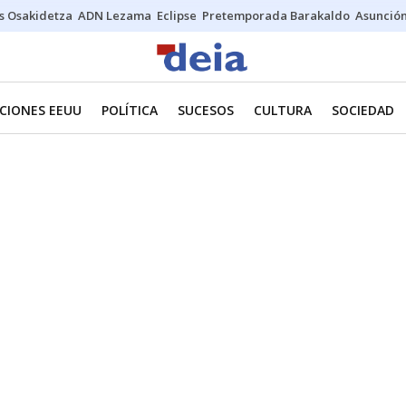
s Osakidetza
ADN Lezama
Eclipse
Pretemporada Barakaldo
Asunción
CIONES EEUU
POLÍTICA
SUCESOS
CULTURA
SOCIEDAD