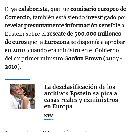
El ya
exlaborista
, que fue
comisario europeo de
Comercio
, también está siendo investigado por
revelar presuntamente información sensible
a
Epstein sobre el
rescate de 500.000 millones
de euros
que la
Eurozona
se disponía a aprobar
en
2010
, cuando era ministro en el Gobierno
del ex primer ministro
Gordon Brown (2007-
2010)
.
La desclasificación de los
archivos Epstein salpica a
casas reales y exministros
en Europa
NTM