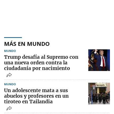
MÁS EN MUNDO
MUNDO
Trump desafía al Supremo con
una nueva orden contra la
ciudadanía por nacimiento
MUNDO
Un adolescente mata a sus
abuelos y profesores en un
tiroteo en Tailandia