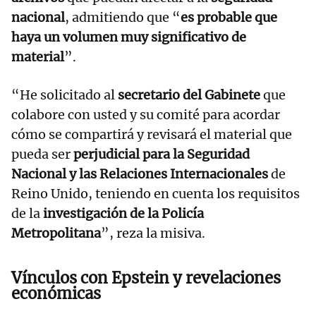
nacional
, admitiendo que “
es probable que
haya un volumen muy significativo de
material
”.
“He solicitado al
secretario del Gabinete
que
colabore con usted y su comité para acordar
cómo se compartirá y revisará el material que
pueda ser
perjudicial para la Seguridad
Nacional y las Relaciones Internacionales
de
Reino Unido, teniendo en cuenta los requisitos
de la
investigación de la Policía
Metropolitana
”, reza la misiva.
Vínculos con Epstein y revelaciones
económicas