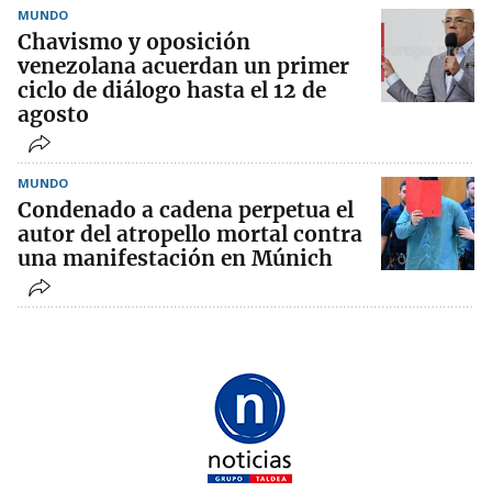
MUNDO
Chavismo y oposición
venezolana acuerdan un primer
ciclo de diálogo hasta el 12 de
agosto
MUNDO
Condenado a cadena perpetua el
autor del atropello mortal contra
una manifestación en Múnich