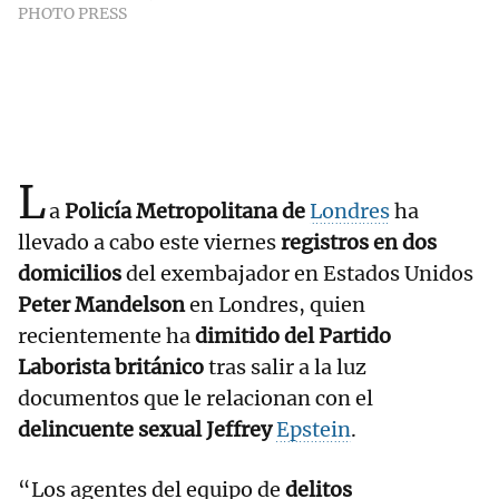
PHOTO PRESS
L
a
Policía Metropolitana de
Londres
ha
llevado a cabo este viernes
registros en dos
domicilios
del exembajador en Estados Unidos
Peter Mandelson
en Londres, quien
recientemente ha
dimitido del Partido
Laborista británico
tras salir a la luz
documentos que le relacionan con el
delincuente sexual Jeffrey
Epstein
.
“Los agentes del equipo de
delitos