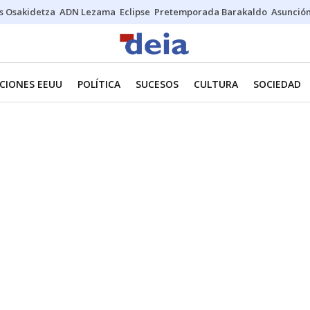
s Osakidetza
ADN Lezama
Eclipse
Pretemporada Barakaldo
Asunción
CIONES EEUU
POLÍTICA
SUCESOS
CULTURA
SOCIEDAD