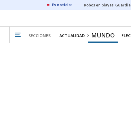
Robos en playas
Guardia
MUNDO
SECCIONES
ACTUALIDAD
ELEC