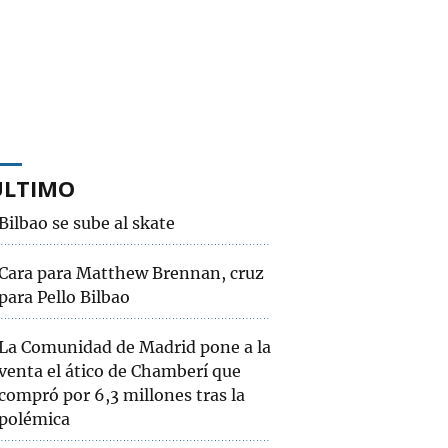
ÚLTIMO
Bilbao se sube al skate
Cara para Matthew Brennan, cruz
para Pello Bilbao
La Comunidad de Madrid pone a la
venta el ático de Chamberí que
compró por 6,3 millones tras la
polémica