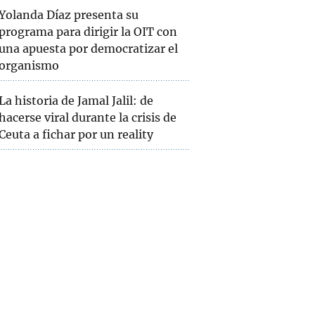
Yolanda Díaz presenta su
programa para dirigir la OIT con
una apuesta por democratizar el
organismo
La historia de Jamal Jalil: de
hacerse viral durante la crisis de
Ceuta a fichar por un reality