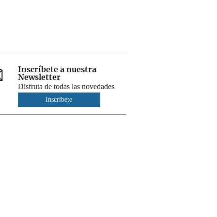
Inscríbete a nuestra
Newsletter
Disfruta de todas las novedades
Inscríbete