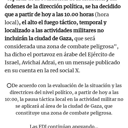
órdenes de la dirección política, se ha decidido
que a partir de hoy a las 10.00 horas
(hora
local)
, el alto el fuego táctico, temporal y
localizado a las actividades militares no
incluirán la ciudad de Gaza,
que será
considerada una zona de combate peligrosa",
ha dicho el portavoz en árabe del Ejército de
Israel, Avichai Adrai, en un mensaje publicado
en su cuenta en la red social X.
⭕️De acuerdo con la evaluación de la situación y las
directrices del nivel político, a partir de hoy a las
10:00, la pausa táctica local en la actividad militar no
se aplicará al área de la ciudad de Gaza, que
constituye una zona de combate peligrosa.
Las FDI continúan apoyando…