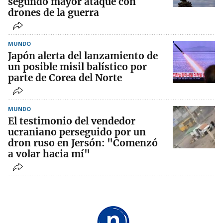
segundo mayor ataque con
drones de la guerra
MUNDO
Japón alerta del lanzamiento de
un posible misil balístico por
parte de Corea del Norte
MUNDO
El testimonio del vendedor
ucraniano perseguido por un
dron ruso en Jersón: "Comenzó
a volar hacia mí"