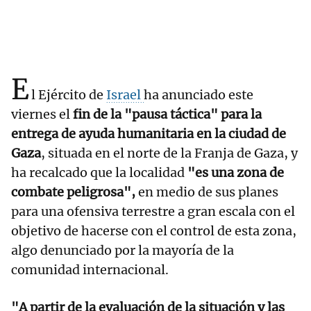
E
l Ejército de
Israel
ha anunciado este
viernes el
fin de la "pausa táctica" para la
entrega de ayuda humanitaria en la ciudad de
Gaza
, situada en el norte de la Franja de Gaza, y
ha recalcado que la localidad
"es una zona de
combate peligrosa",
en medio de sus planes
para una ofensiva terrestre a gran escala con el
objetivo de hacerse con el control de esta zona,
algo denunciado por la mayoría de la
comunidad internacional.
"A partir de la evaluación de la situación y las