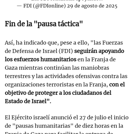
— FDI (@FDIonline)
29 de agosto de 2025
Fin de la "pausa táctica"
Así, ha indicado que, pese a ello, "las Fuerzas
de Defensa de Israel (FDI)
seguirán apoyando
los esfuerzos humanitarios
en la Franja de
Gaza mientras continúan las maniobras
terrestres y las actividades ofensivas contra las
organizaciones terroristas en la Franja,
con el
objetivo de proteger a los ciudadanos del
Estado de Israel".
El Ejército israelí anunció el 27 de julio el inicio
de "pausas humanitarias" de diez horas en la