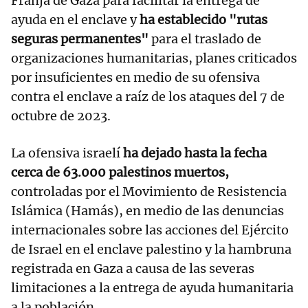
Franja de Gaza para facilitar la entrega de
ayuda en el enclave y
ha establecido "rutas
seguras permanentes"
para el traslado de
organizaciones humanitarias, planes criticados
por insuficientes en medio de su ofensiva
contra el enclave a raíz de los ataques del 7 de
octubre de 2023.
La ofensiva israelí
ha dejado hasta la fecha
cerca de 63.000 palestinos muertos,
controladas por el Movimiento de Resistencia
Islámica (Hamás), en medio de las denuncias
internacionales sobre las acciones del Ejército
de Israel en el enclave palestino y la hambruna
registrada en Gaza a causa de las severas
limitaciones a la entrega de ayuda humanitaria
a la población.