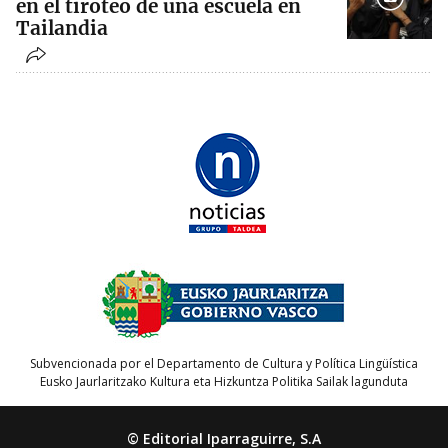
en el tiroteo de una escuela en
Tailandia
Subvencionada por el Departamento de Cultura y Política Lingüística
Eusko Jaurlaritzako Kultura eta Hizkuntza Politika Sailak lagunduta
© Editorial Iparraguirre, S.A