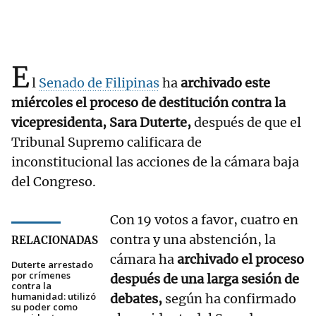
E
l
Senado de Filipinas
ha
archivado este
miércoles el proceso de destitución contra la
vicepresidenta, Sara Duterte,
después de que el
Tribunal Supremo calificara de
inconstitucional las acciones de la cámara baja
del Congreso.
Con 19 votos a favor, cuatro en
contra y una abstención, la
RELACIONADAS
cámara ha
archivado el proceso
Duterte arrestado
por crímenes
después de una larga sesión de
contra la
humanidad: utilizó
debates,
según ha confirmado
su poder como