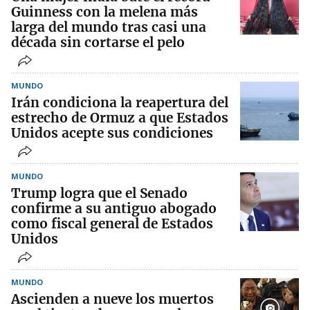
Guinness con la melena más
larga del mundo tras casi una
década sin cortarse el pelo
MUNDO
Irán condiciona la reapertura del
estrecho de Ormuz a que Estados
Unidos acepte sus condiciones
MUNDO
Trump logra que el Senado
confirme a su antiguo abogado
como fiscal general de Estados
Unidos
MUNDO
Ascienden a nueve los muertos