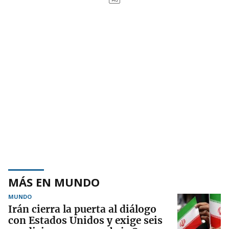
MÁS EN MUNDO
MUNDO
Irán cierra la puerta al diálogo
con Estados Unidos y exige seis