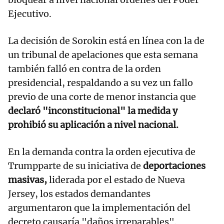
Ejecutivo.
La decisión de Sorokin está en línea con la de
un tribunal de apelaciones que esta semana
también falló en contra de la orden
presidencial, respaldando a su vez un fallo
previo de una corte de menor instancia que
declaró "inconstitucional" la medida y
prohibió su aplicación a nivel nacional.
En la demanda contra la orden ejecutiva de
Trumpparte de su iniciativa de
deportaciones
masivas,
liderada por el estado de Nueva
Jersey, los estados demandantes
argumentaron que la implementación del
decreto causaría "daños irreparables".