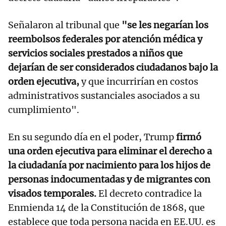
Señalaron al tribunal que
"se les negarían los
reembolsos federales por atención médica y
servicios sociales prestados a niños que
dejarían de ser considerados ciudadanos bajo la
orden ejecutiva,
y que incurrirían en costos
administrativos sustanciales asociados a su
cumplimiento".
En su segundo día en el poder, Trump
firmó
una orden ejecutiva para eliminar el derecho a
la ciudadanía por nacimiento para los hijos de
personas indocumentadas y de migrantes con
visados temporales.
El decreto contradice la
Enmienda 14 de la Constitución de 1868, que
establece que toda persona nacida en EE.UU. es