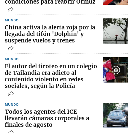
condiciones para reabrir Ormuz
MUNDO
China activa la alerta roja por la
llegada del tifón 'Dolphin' y
suspende vuelos y trenes
MUNDO
El autor del tiroteo en un colegio
de Tailandia era adicto al
contenido violento en redes
sociales, según la Policía
MUNDO
Todos los agentes del ICE
llevarán cámaras corporales a
finales de agosto