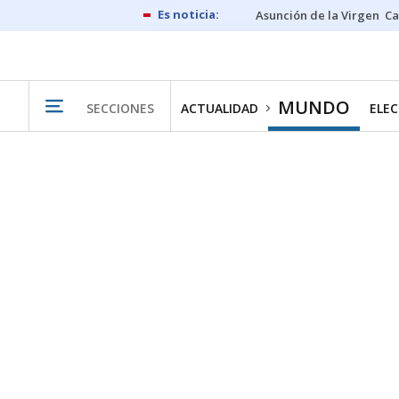
Asunción de la Virgen
Ca
MUNDO
SECCIONES
ACTUALIDAD
ELEC