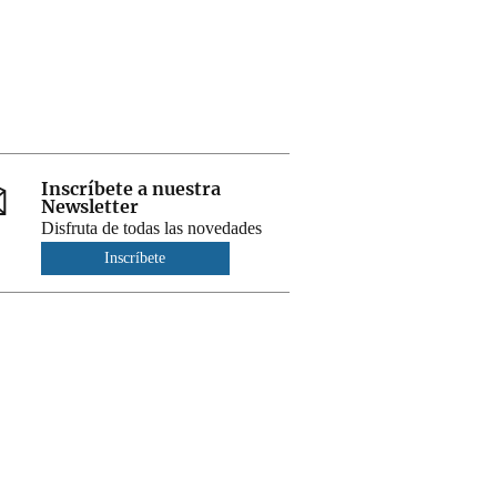
Inscríbete a nuestra
Newsletter
Disfruta de todas las novedades
Inscríbete