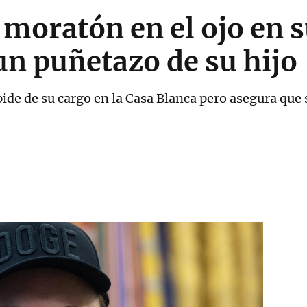
moratón en el ojo en s
 un puñetazo de su hijo
ide de su cargo en la Casa Blanca pero asegura que 