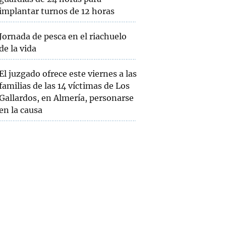
implantar turnos de 12 horas
Jornada de pesca en el riachuelo
de la vida
El juzgado ofrece este viernes a las
familias de las 14 víctimas de Los
Gallardos, en Almería, personarse
en la causa