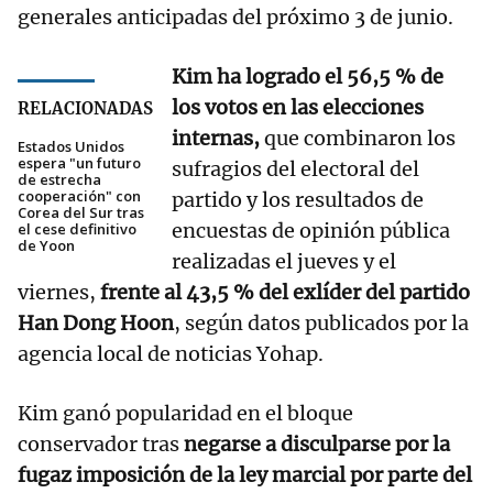
generales anticipadas del próximo 3 de junio.
Kim ha logrado el 56,5 % de
los votos en las elecciones
RELACIONADAS
internas,
que combinaron los
Estados Unidos
espera "un futuro
sufragios del electoral del
de estrecha
cooperación" con
partido y los resultados de
Corea del Sur tras
encuestas de opinión pública
el cese definitivo
de Yoon
realizadas el jueves y el
viernes,
frente al 43,5 % del exlíder del partido
Han Dong Hoon
, según datos publicados por la
agencia local de noticias Yohap.
Kim ganó popularidad en el bloque
conservador tras
negarse a disculparse por la
fugaz imposición de la ley marcial por parte del