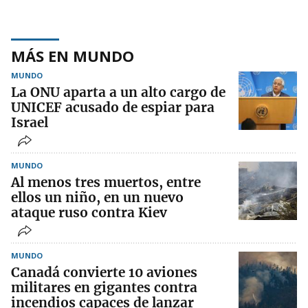
MÁS EN MUNDO
MUNDO
La ONU aparta a un alto cargo de
UNICEF acusado de espiar para
Israel
MUNDO
Al menos tres muertos, entre
ellos un niño, en un nuevo
ataque ruso contra Kiev
MUNDO
Canadá convierte 10 aviones
militares en gigantes contra
incendios capaces de lanzar