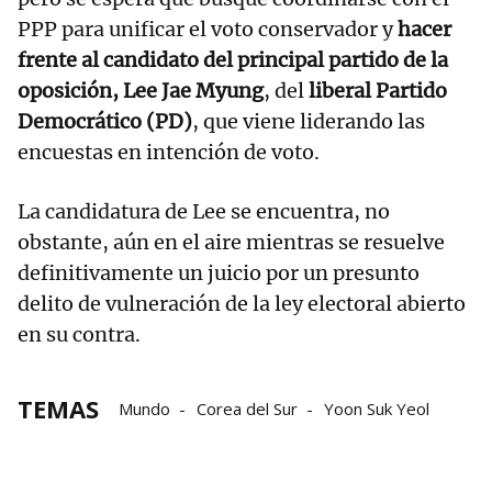
PPP para unificar el voto conservador y
hacer
frente al candidato del principal partido de la
oposición, Lee Jae Myung
, del
liberal Partido
Democrático (PD)
, que viene liderando las
encuestas en intención de voto.
La candidatura de Lee se encuentra, no
obstante, aún en el aire mientras se resuelve
definitivamente un juicio por un presunto
delito de vulneración de la ley electoral abierto
en su contra.
TEMAS
Mundo
Corea del Sur
Yoon Suk Yeol