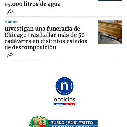
15.000 litros de agua
MUNDO
Investigan una funeraria de
Chicago tras hallar más de 50
cadáveres en distintos estados
de descomposición