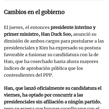
Cambios en el gobierno
El jueves, el entonces
presidente interino y
primer ministro, Han Duck Soo,
anunció su
dimisión de ambos cargos para postularse a las
presidenciales y Kim ha expresado su postura
favorable a fusionar su candidatura con la de
Han, que ha cosechado hasta ahora mayores
índices de aprobación pública que los
contendientes del PPP.
Han, que lanzó oficialmente su candidatura el
viernes, ha optado por concurrir a las
presidenciales sin afiliación a ningún partido
,
pero se espera que busque coordinarse con el