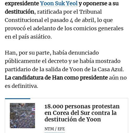
expresidente
Yoon Suk Yeol
y oponerse a su
destitución
, ratificada por el Tribunal
Constitucional el pasado 4 de abril, lo que
provocó el adelanto de los comicios generales
en el país asiático.
Han, por su parte, había denunciado
públicamente el decreto y se había mostrado
partidario de la salida de Yoon de la Casa Azul.
La candidatura de Han como presidente
aún no
es definitiva.
18.000 personas protestan
en Corea del Sur contra la
destitución de Yoon
NTM / EFE