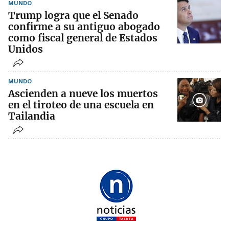
MUNDO
Trump logra que el Senado
confirme a su antiguo abogado
como fiscal general de Estados
Unidos
MUNDO
Ascienden a nueve los muertos
en el tiroteo de una escuela en
Tailandia