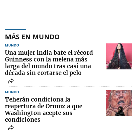
MÁS EN MUNDO
MUNDO
Una mujer india bate el récord
Guinness con la melena más
larga del mundo tras casi una
década sin cortarse el pelo
MUNDO
Teherán condiciona la
reapertura de Ormuz a que
Washington acepte sus
condiciones