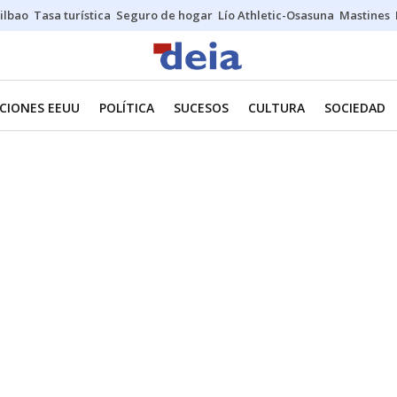
ilbao
Tasa turística
Seguro de hogar
Lío Athletic-Osasuna
Mastines
CIONES EEUU
POLÍTICA
SUCESOS
CULTURA
SOCIEDAD