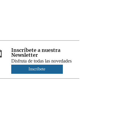
Inscríbete a nuestra
Newsletter
Disfruta de todas las novedades
Inscríbete