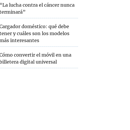
“La lucha contra el cáncer nunca
terminará”
Cargador doméstico: qué debe
tener y cuáles son los modelos
más interesantes
Cómo convertir el móvil en una
billetera digital universal