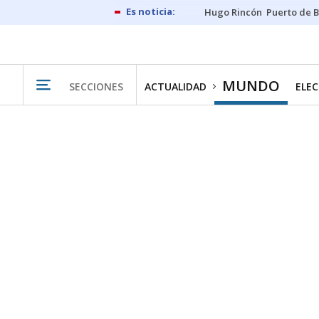
Hugo Rincón
Puerto de B
MUNDO
SECCIONES
ACTUALIDAD
ELEC