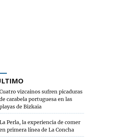
ÚLTIMO
Cuatro vizcainos sufren picaduras
de carabela portuguesa en las
playas de Bizkaia
La Perla, la experiencia de comer
en primera línea de La Concha