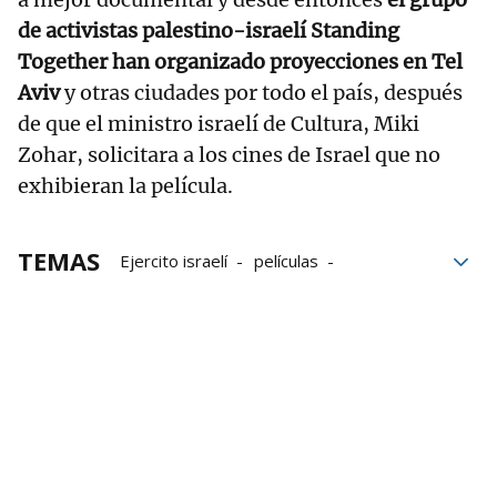
de activistas palestino-israelí Standing
Together han organizado proyecciones en Tel
Aviv
y otras ciudades por todo el país, después
de que el ministro israelí de Cultura, Miki
Zohar, solicitara a los cines de Israel que no
exhibieran la película.
TEMAS
Ejercito israelí
películas
Cisjordania
Israel
Palestina
Premios Oscar 2025