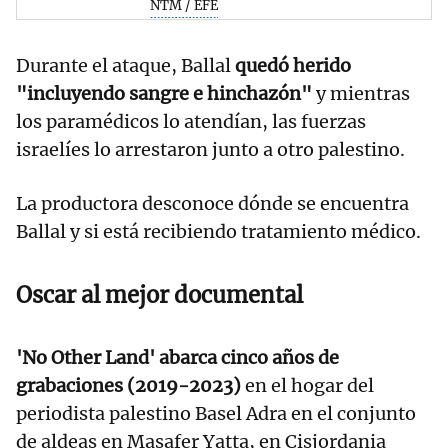
NTM / EFE
Durante el ataque, Ballal
quedó herido
"incluyendo sangre e hinchazón"
y mientras
los paramédicos lo atendían, las fuerzas
israelíes lo arrestaron junto a otro palestino.
La productora desconoce dónde se encuentra
Ballal y si está recibiendo tratamiento médico.
Oscar al mejor documental
'No Other Land' abarca cinco años de
grabaciones (2019-2023)
en el hogar del
periodista palestino Basel Adra en el conjunto
de aldeas en Masafer Yatta, en Cisjordania