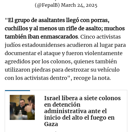
(@FepalB)
March 24, 2025
"
El grupo de asaltantes llegó con porras,
cuchillos y al menos un rifle de asalto; muchos
también iban enmascarados
. Cinco activistas
judíos estadounidenses acudieron al lugar para
documentar el ataque y fueron violentamente
agredidos por los colonos, quienes también
utilizaron piedras para destrozar su vehículo
con los activistas dentro", recoge la nota.
Israel libera a siete colonos
en detención
administrativa ante el
inicio del alto el fuego en
Gaza