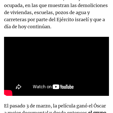
ocupada, en las que muestran las demoliciones
de viviendas, escuelas, pozos de agua y
carreteras por parte del Ejército israelí y que a
día de hoy continúan.
El pasado 3 de marzo, la película ganó el Óscar
a mejor documental y desde entonces
el grupo