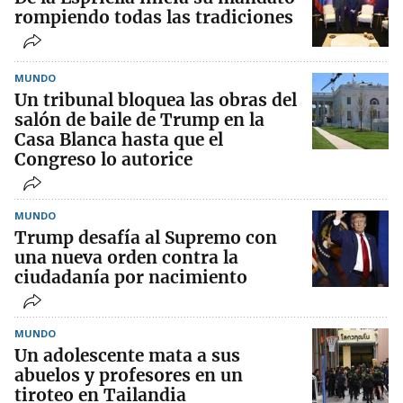
rompiendo todas las tradiciones
MUNDO
Un tribunal bloquea las obras del
salón de baile de Trump en la
Casa Blanca hasta que el
Congreso lo autorice
MUNDO
Trump desafía al Supremo con
una nueva orden contra la
ciudadanía por nacimiento
MUNDO
Un adolescente mata a sus
abuelos y profesores en un
tiroteo en Tailandia