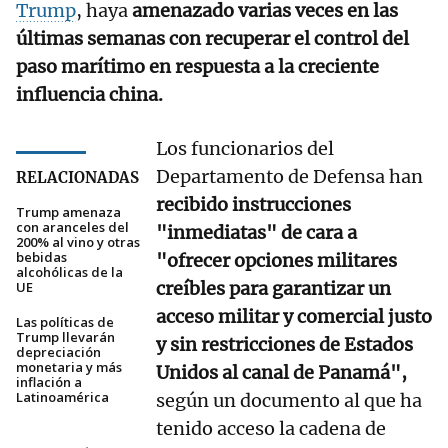
Trump
, haya
amenazado varias veces en las
últimas semanas con recuperar el control del
paso marítimo en respuesta a la creciente
influencia china.
Los funcionarios del
Departamento de Defensa han
RELACIONADAS
recibido instrucciones
Trump amenaza
con aranceles del
"inmediatas" de cara a
200% al vino y otras
bebidas
"ofrecer opciones militares
alcohólicas de la
creíbles para garantizar un
UE
acceso militar y comercial justo
Las políticas de
Trump llevarán
y sin restricciones de Estados
depreciación
monetaria y más
Unidos al canal de Panamá",
inflación a
Latinoamérica
según un documento al que ha
tenido acceso la cadena de