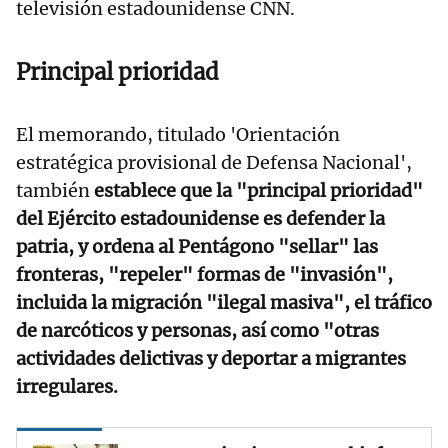
televisión estadounidense CNN.
Principal prioridad
El memorando, titulado 'Orientación
estratégica provisional de Defensa Nacional',
también
establece que la "principal prioridad"
del Ejército estadounidense es defender la
patria, y ordena al Pentágono "sellar" las
fronteras, "repeler" formas de "invasión",
incluida la migración "ilegal masiva", el tráfico
de narcóticos y personas, así como "otras
actividades delictivas y deportar a migrantes
irregulares.