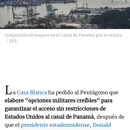
Congestión de buques en el Canal de Panamá por la sequía.
EFE
L
a
Casa Blanca
ha pedido al Pentágono que
elabore "opciones militares creíbles" para
garantizar el acceso sin restricciones de
Estados Unidos al canal de Panamá
, después de
que el
presidente estadounidense, Donald