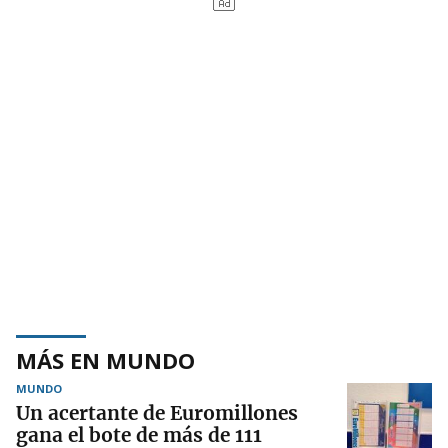
MÁS EN MUNDO
MUNDO
Un acertante de Euromillones
gana el bote de más de 111