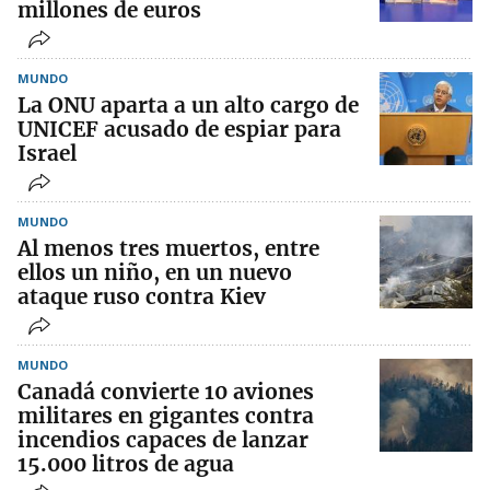
millones de euros
MUNDO
La ONU aparta a un alto cargo de
UNICEF acusado de espiar para
Israel
MUNDO
Al menos tres muertos, entre
ellos un niño, en un nuevo
ataque ruso contra Kiev
MUNDO
Canadá convierte 10 aviones
militares en gigantes contra
incendios capaces de lanzar
15.000 litros de agua