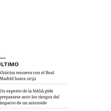
ÚLTIMO
Vinicius renueva con el Real
Madrid hasta 2032
Un experto de la NASA pide
prepararse ante los riesgos del
impacto de un asteroide