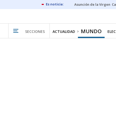
Asunción de la Virgen
Ca
MUNDO
SECCIONES
ACTUALIDAD
ELEC