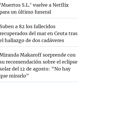
‘Muertos S.L.’ vuelve a Netflix
para un último funeral
Suben a 82 los fallecidos
recuperados del mar en Ceuta tras
el hallazgo de dos cadáveres
Miranda Makaroff sorprende con
su recomendación sobre el eclipse
solar del 12 de agosto: "No hay
que mirarlo"