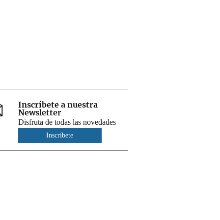
Inscríbete a nuestra
Newsletter
Disfruta de todas las novedades
Inscríbete