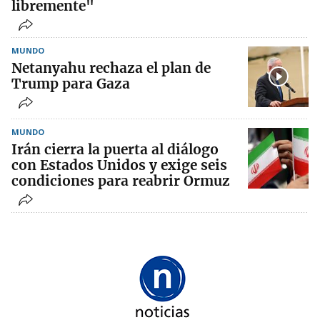
libremente"
MUNDO
Netanyahu rechaza el plan de
Trump para Gaza
MUNDO
Irán cierra la puerta al diálogo
con Estados Unidos y exige seis
condiciones para reabrir Ormuz