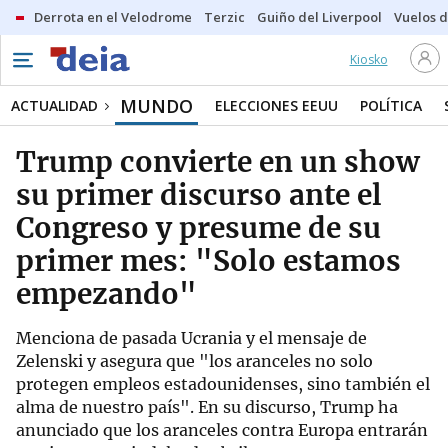
Derrota en el Velodrome
Terzic
Guiño del Liverpool
Vuelos d
Kiosko
MUNDO
ACTUALIDAD
ELECCIONES EEUU
POLÍTICA
Trump convierte en un show
su primer discurso ante el
Congreso y presume de su
primer mes: "Solo estamos
empezando"
Menciona de pasada Ucrania y el mensaje de
Zelenski y asegura que "los aranceles no solo
protegen empleos estadounidenses, sino también el
alma de nuestro país". En su discurso, Trump ha
anunciado que los aranceles contra Europa entrarán