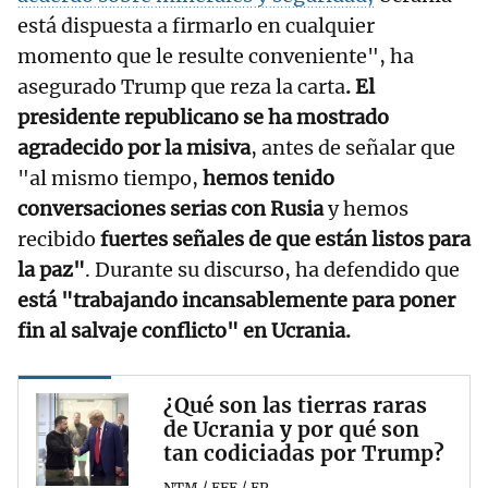
está dispuesta a firmarlo en cualquier
momento que le resulte conveniente", ha
asegurado Trump que reza la carta
. El
presidente republicano se ha mostrado
agradecido por la misiva
, antes de señalar que
"al mismo tiempo,
hemos tenido
conversaciones serias con Rusia
y hemos
recibido
fuertes señales de que están listos para
la paz"
. Durante su discurso, ha defendido que
está "trabajando incansablemente para poner
fin al salvaje conflicto" en Ucrania.
¿Qué son las tierras raras
de Ucrania y por qué son
tan codiciadas por Trump?