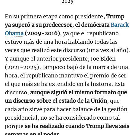
2025
En su primera etapa como presidente
, Trump
ya superó a su predecesor, el demócrata
Barack
Obama
(2009-2016)
, ya que el republicano
estuvo más de una hora hablando todas las
veces que realizó este discurso (una vez al año).
Y aunque el anterior presidente, Joe Biden
(2021-2025), tampoco bajó de la marca de una
hora, el republicano mantuvo el premio de ser
el que más se ha extendido en la historia. Este
discurso,
aunque siguió el mismo formato que
un discurso sobre el estado de la Unión
, que
cada año sirve para hacer balance de la gestión
presidencial, no se ha considerado como tal
porque
se ha realizado cuando Trump lleva seis
semanas en el poder.