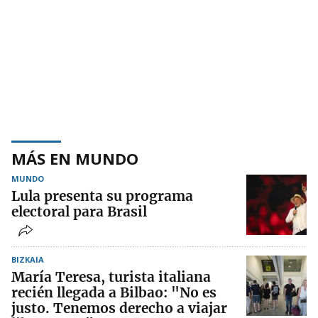
MÁS EN MUNDO
MUNDO
Lula presenta su programa
electoral para Brasil
BIZKAIA
María Teresa, turista italiana
recién llegada a Bilbao: "No es
justo. Tenemos derecho a viajar