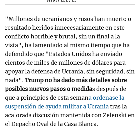
NTM / EFE / EP
"Millones de ucranianos y rusos han muerto o
resultado heridos innecesariamente en este
conflicto horrible y brutal, sin un final a la
vista", ha lamentado al mismo tiempo que ha
defendido que "Estados Unidos ha enviado
cientos de miles de millones de dólares para
apoyar la defensa de Ucrania, sin seguridad, sin
nada".
Trump no ha dado más detalles sobre
posibles nuevos pasos o medida
s después de
que a principios de esta seman
a ordenase la
suspensión de ayuda militar a Ucrania
tras la
acalorada discusión mantenida con Zelenski en
el Depacho Oval de la Casa Blanca.