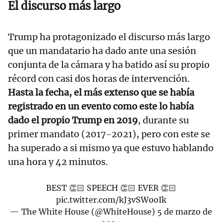
El discurso más largo
Trump ha protagonizado el discurso más largo
que un mandatario ha dado ante una sesión
conjunta de la cámara y ha batido así su propio
récord con casi dos horas de intervención.
Hasta la fecha, el más extenso que se había
registrado en un evento como este lo había
dado el propio Trump en 2019
, durante su
primer mandato (2017-2021), pero con este se
ha superado a si mismo ya que estuvo hablando
una hora y 42 minutos.
BEST 👏🏻 SPEECH 👏🏻 EVER 👏🏻
pic.twitter.com/kJ3vSWooIk
— The White House (@WhiteHouse)
5 de marzo de