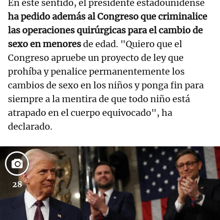
En este sentido, el presidente estadounidense
ha pedido además al Congreso que criminalice
las operaciones quirúrgicas para el cambio de
sexo en menores
de edad. "Quiero que el
Congreso apruebe un proyecto de ley que
prohíba y penalice permanentemente los
cambios de sexo en los niños y ponga fin para
siempre a la mentira de que todo niño está
atrapado en el cuerpo equivocado", ha
declarado.
28