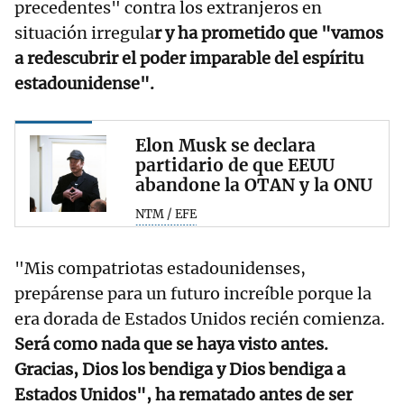
precedentes" contra los extranjeros en
situación irregula
r y ha prometido que "vamos
a redescubrir el poder imparable del espíritu
estadounidense".
Elon Musk se declara
partidario de que EEUU
abandone la OTAN y la ONU
NTM / EFE
"Mis compatriotas estadounidenses,
prepárense para un futuro increíble porque la
era dorada de Estados Unidos recién comienza.
Será como nada que se haya visto antes.
Gracias, Dios los bendiga y Dios bendiga a
Estados Unidos", ha rematado antes de ser