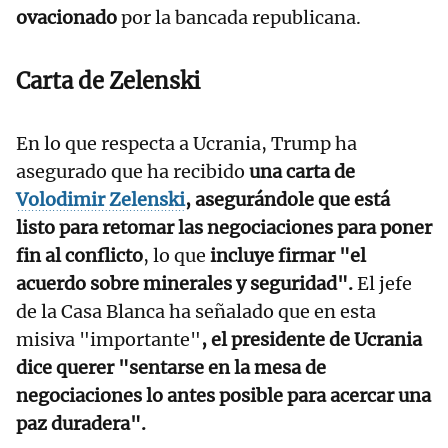
ovacionado
por la bancada republicana.
Carta de Zelenski
En lo que respecta a Ucrania, Trump ha
asegurado que ha recibido
una carta de
Volodimir Zelenski
, asegurándole que está
listo para retomar las negociaciones para poner
fin al conflicto
, lo que
incluye firmar "el
acuerdo sobre minerales y seguridad".
El jefe
de la Casa Blanca ha señalado que en esta
misiva "importante"
, el presidente de Ucrania
dice querer "sentarse en la mesa de
negociaciones lo antes posible para acercar una
paz duradera".