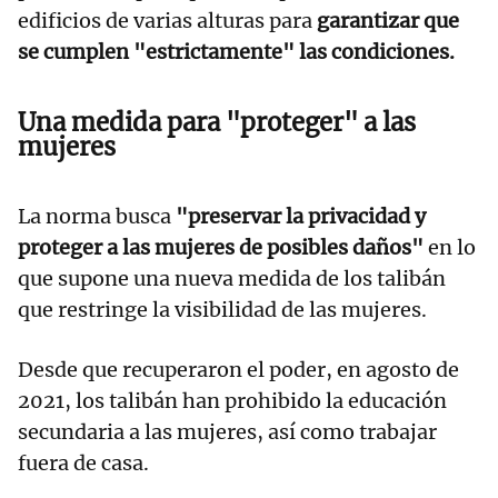
edificios de varias alturas para
garantizar que
se cumplen "estrictamente" las condiciones.
Una medida para "proteger" a las
mujeres
La norma busca
"preservar la privacidad y
proteger a las mujeres de posibles daños"
en lo
que supone una nueva medida de los talibán
que restringe la visibilidad de las mujeres.
Desde que recuperaron el poder, en agosto de
2021, los talibán han prohibido la educación
secundaria a las mujeres, así como trabajar
fuera de casa.