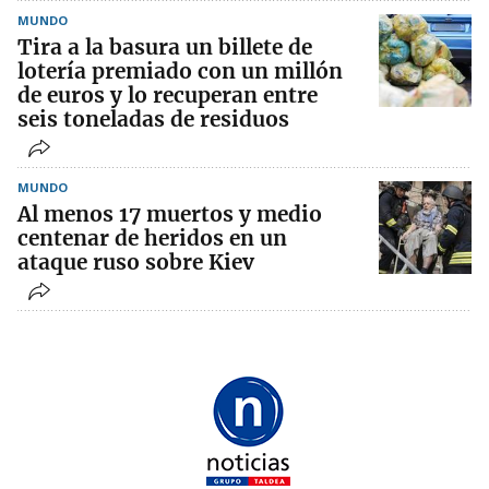
MUNDO
Tira a la basura un billete de
lotería premiado con un millón
de euros y lo recuperan entre
seis toneladas de residuos
MUNDO
Al menos 17 muertos y medio
centenar de heridos en un
ataque ruso sobre Kiev