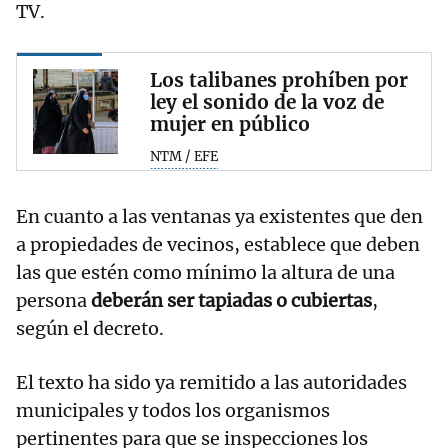
TV.
Los talibanes prohíben por
ley el sonido de la voz de
mujer en público
NTM / EFE
En cuanto a las ventanas ya existentes que den
a propiedades de vecinos, establece que deben
las que estén como mínimo la altura de una
persona
deberán ser tapiadas o cubiertas
,
según el decreto.
El texto ha sido ya remitido a las autoridades
municipales y todos los organismos
pertinentes para que se inspecciones los