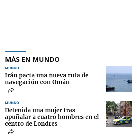
MÁS EN MUNDO
MUNDO
Irán pacta una nueva ruta de
navegación con Omán
MUNDO
Detenida una mujer tras
apuñalar a cuatro hombres en el
centro de Londres