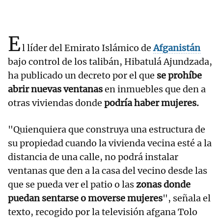
E
l líder del Emirato Islámico de
Afganistán
bajo control de los talibán, Hibatulá Ajundzada,
ha publicado un decreto por el que
se prohíbe
abrir nuevas ventanas
en inmuebles que den a
otras viviendas donde
podría haber mujeres.
"Quienquiera que construya una estructura de
su propiedad cuando la vivienda vecina esté a la
distancia de una calle, no podrá instalar
ventanas que den a la casa del vecino desde las
que se pueda ver el patio o las
zonas donde
puedan sentarse o moverse mujeres
", señala el
texto, recogido por la televisión afgana Tolo