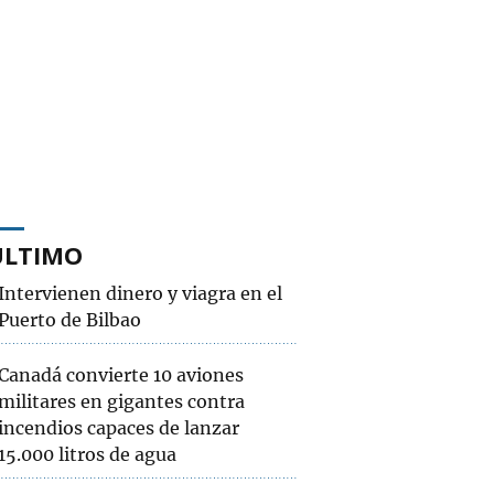
ÚLTIMO
Intervienen dinero y viagra en el
Puerto de Bilbao
Canadá convierte 10 aviones
militares en gigantes contra
incendios capaces de lanzar
15.000 litros de agua