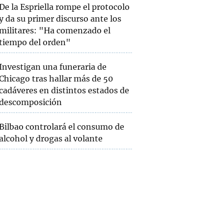
De la Espriella rompe el protocolo
y da su primer discurso ante los
militares: "Ha comenzado el
tiempo del orden"
Investigan una funeraria de
Chicago tras hallar más de 50
cadáveres en distintos estados de
descomposición
Bilbao controlará el consumo de
alcohol y drogas al volante