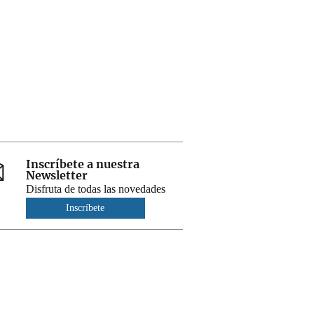
Inscríbete a nuestra
Newsletter
Disfruta de todas las novedades
Inscríbete