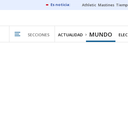
Athletic
Mastines
Tiemp
MUNDO
SECCIONES
ACTUALIDAD
ELEC