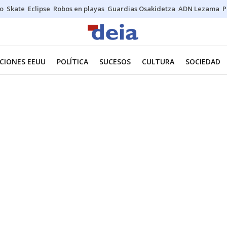
o
Skate
Eclipse
Robos en playas
Guardias Osakidetza
ADN Lezama
P
CIONES EEUU
POLÍTICA
SUCESOS
CULTURA
SOCIEDAD