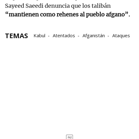
Sayeed Saeedi denuncia que los talibán
“mantienen como rehenes al pueblo afgano”.
TEMAS
Kabul
Atentados
Afganistán
Ataques