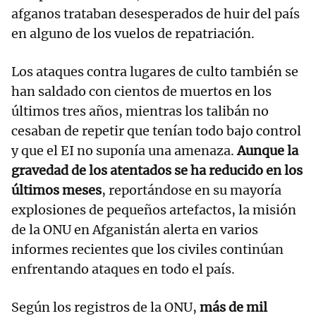
afganos trataban desesperados de huir del país
en alguno de los vuelos de repatriación.
Los ataques contra lugares de culto también se
han saldado con cientos de muertos en los
últimos tres años, mientras los talibán no
cesaban de repetir que tenían todo bajo control
y que el EI no suponía una amenaza.
Aunque la
gravedad de los atentados se ha reducido en los
últimos meses
, reportándose en su mayoría
explosiones de pequeños artefactos, la misión
de la ONU en Afganistán alerta en varios
informes recientes que los civiles continúan
enfrentando ataques en todo el país.
Según los registros de la ONU,
más de mil