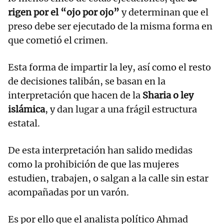
rigen por el “ojo por ojo”
y determinan que el
preso debe ser ejecutado de la misma forma en
que cometió el crimen.
Esta forma de impartir la ley, así como el resto
de decisiones talibán, se basan en la
interpretación que hacen de la
Sharia o ley
islámica
, y dan lugar a una frágil estructura
estatal.
De esta interpretación han salido medidas
como la prohibición de que las mujeres
estudien, trabajen, o salgan a la calle sin estar
acompañadas por un varón.
Es por ello que el analista político Ahmad