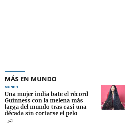
MÁS EN MUNDO
MUNDO
Una mujer india bate el récord
Guinness con la melena más
larga del mundo tras casi una
década sin cortarse el pelo