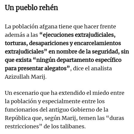
Un pueblo rehén
La población afgana tiene que hacer frente
además a las
“ejecuciones extrajudiciales,
torturas, desapariciones y encarcelamientos
extrajudiciales” en nombre de la seguridad, sin
que exista “ningún departamento específico
para presentar alegatos”
, dice el analista
Azizullah Marij.
Un escenario que ha extendido el miedo entre
la población y especialmente entre los
funcionarios del antiguo Gobierno de la
República que, según Marij, temen las “duras
restricciones” de los talibanes.