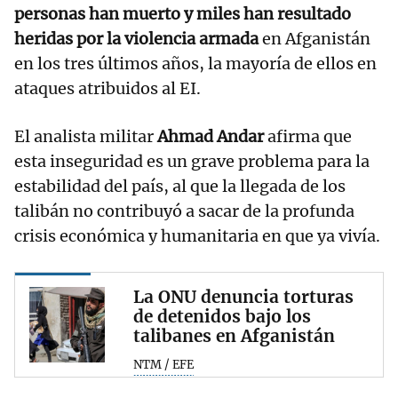
personas han muerto y miles han resultado
heridas por la violencia armada
en Afganistán
en los tres últimos años, la mayoría de ellos en
ataques atribuidos al EI.
El analista militar
Ahmad Andar
afirma que
esta inseguridad es un grave problema para la
estabilidad del país, al que la llegada de los
talibán no contribuyó a sacar de la profunda
crisis económica y humanitaria en que ya vivía.
La ONU denuncia torturas
de detenidos bajo los
talibanes en Afganistán
NTM / EFE