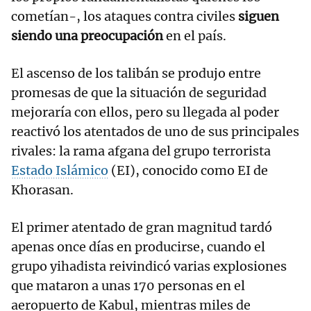
cometían-, los ataques contra civiles
siguen
siendo una preocupación
en el país.
El ascenso de los talibán se produjo entre
promesas de que la situación de seguridad
mejoraría con ellos, pero su llegada al poder
reactivó los atentados de uno de sus principales
rivales: la rama afgana del grupo terrorista
Estado Islámico
(EI), conocido como EI de
Khorasan.
El primer atentado de gran magnitud tardó
apenas once días en producirse, cuando el
grupo yihadista reivindicó varias explosiones
que mataron a unas 170 personas en el
aeropuerto de Kabul, mientras miles de