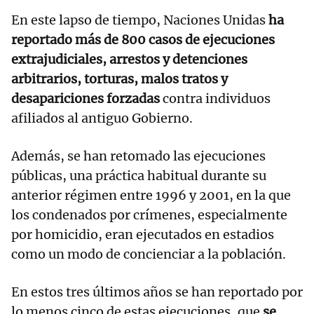
En este lapso de tiempo, Naciones Unidas
ha
reportado más de 800 casos de ejecuciones
extrajudiciales, arrestos y detenciones
arbitrarios, torturas, malos tratos y
desapariciones forzadas
contra individuos
afiliados al antiguo Gobierno.
Además, se han retomado las ejecuciones
públicas, una práctica habitual durante su
anterior régimen entre 1996 y 2001, en la que
los condenados por crímenes, especialmente
por homicidio, eran ejecutados en estadios
como un modo de concienciar a la población.
En estos tres últimos años se han reportado por
lo menos cinco de estas ejecuciones, que
se