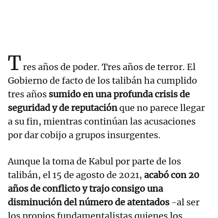
T
res años de poder. Tres años de terror. El
Gobierno de facto de los talibán ha cumplido
tres años
sumido en una profunda crisis de
seguridad y de reputación
que no parece llegar
a su fin, mientras continúan las acusaciones
por dar cobijo a grupos insurgentes.
Aunque la toma de Kabul por parte de los
talibán, el 15 de agosto de 2021,
acabó con 20
años de conflicto y trajo consigo una
disminución del número de atentados
-al ser
los propios fundamentalistas quienes los