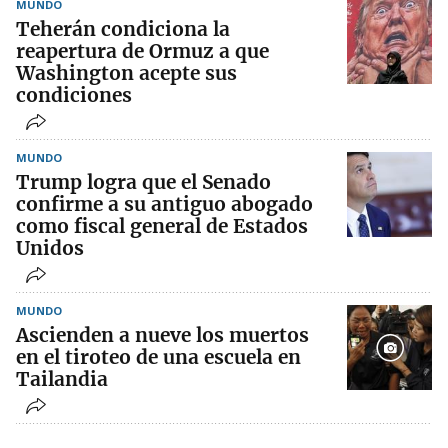
MUNDO
Teherán condiciona la
reapertura de Ormuz a que
Washington acepte sus
condiciones
MUNDO
Trump logra que el Senado
confirme a su antiguo abogado
como fiscal general de Estados
Unidos
MUNDO
Ascienden a nueve los muertos
en el tiroteo de una escuela en
Tailandia