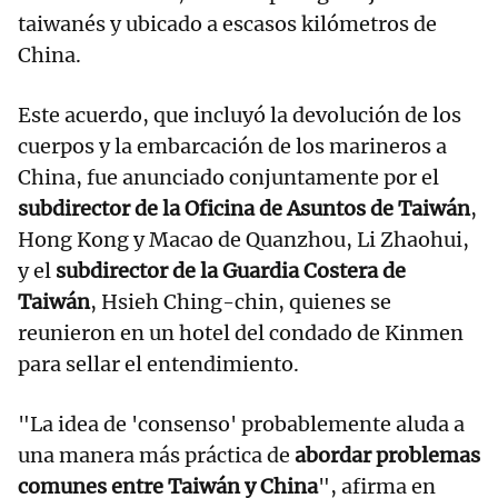
taiwanés y ubicado a escasos kilómetros de
China.
Este acuerdo, que incluyó la devolución de los
cuerpos y la embarcación de los marineros a
China, fue anunciado conjuntamente por el
subdirector de la Oficina de Asuntos de Taiwán
,
Hong Kong y Macao de Quanzhou, Li Zhaohui,
y el
subdirector de la Guardia Costera de
Taiwán
, Hsieh Ching-chin, quienes se
reunieron en un hotel del condado de Kinmen
para sellar el entendimiento.
"La idea de 'consenso' probablemente aluda a
una manera más práctica de
abordar problemas
comunes entre Taiwán y China
", afirma en