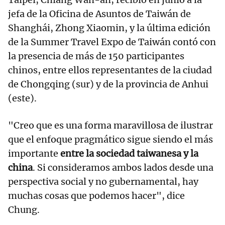
jefa de la Oficina de Asuntos de Taiwán de
Shanghái, Zhong Xiaomin, y la última edición
de la Summer Travel Expo de Taiwán contó con
la presencia de más de 150 participantes
chinos, entre ellos representantes de la ciudad
de Chongqing (sur) y de la provincia de Anhui
(este).
"Creo que es una forma maravillosa de ilustrar
que el enfoque pragmático sigue siendo el más
importante
entre la sociedad taiwanesa y la
china
. Si consideramos ambos lados desde una
perspectiva social y no gubernamental, hay
muchas cosas que podemos hacer", dice
Chung.