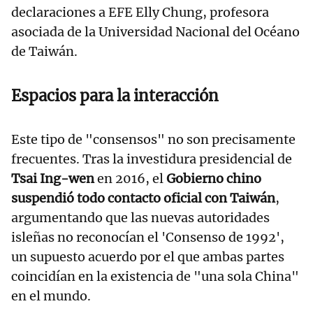
declaraciones a EFE Elly Chung, profesora
asociada de la Universidad Nacional del Océano
de Taiwán.
Espacios para la interacción
Este tipo de "consensos" no son precisamente
frecuentes. Tras la investidura presidencial de
Tsai Ing-wen
en 2016, el
Gobierno chino
suspendió todo contacto oficial con Taiwán
,
argumentando que las nuevas autoridades
isleñas no reconocían el 'Consenso de 1992',
un supuesto acuerdo por el que ambas partes
coincidían en la existencia de "una sola China"
en el mundo.