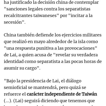
ha justificado la decisión china de contemplar
"sanciones legales contra los separatistas
recalcitrantes taiwaneses" por "incitar a la
secesión".
China también defiende los ejercicios militares
que realizó en mayo alrededor de la isla como
"una respuesta punitiva a las provocaciones"
de Lai, a quien acusa de "revelar su verdadera
identidad como separatista a las pocas horas de
asumir su cargo".
"Bajo la presidencia de Lai, el diálogo
semioficial se mantendrá, pero quizá se
refuerce el
carácter independiente de Taiwán
(...). (Lai) seguirá diciendo que tenemos que