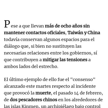
P
ese a que llevan
más de ocho años sin
mantener contactos oficiales
,
Taiwán y China
todavía conservan algunos espacios para el
diálogo que, si bien no sustituyen las
necesarias relaciones entre los gobiernos, sí
que contribuyen a
mitigar las tensiones
a
ambos lados del estrecho.
El último ejemplo de ello fue el "consenso"
alcanzado este martes respecto al incidente
que provocó la
muerte
, el pasado 14 de febrero,
de
dos pescadores chinos
en los alrededores de
las islas Kinmen, un archipiélago bajo control