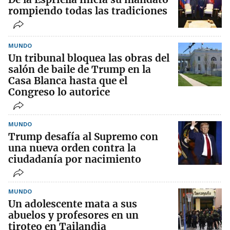
rompiendo todas las tradiciones
MUNDO
Un tribunal bloquea las obras del
salón de baile de Trump en la
Casa Blanca hasta que el
Congreso lo autorice
MUNDO
Trump desafía al Supremo con
una nueva orden contra la
ciudadanía por nacimiento
MUNDO
Un adolescente mata a sus
abuelos y profesores en un
tiroteo en Tailandia