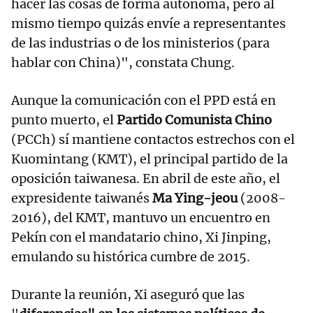
hacer las cosas de forma autónoma, pero al
mismo tiempo quizás envíe a representantes
de las industrias o de los ministerios (para
hablar con China)", constata Chung.
Aunque la comunicación con el PPD está en
punto muerto, el
Partido Comunista Chino
(PCCh) sí mantiene contactos estrechos con el
Kuomintang (KMT), el principal partido de la
oposición taiwanesa. En abril de este año, el
expresidente taiwanés
Ma Ying-jeou
(2008-
2016), del KMT, mantuvo un encuentro en
Pekín con el mandatario chino, Xi Jinping,
emulando su histórica cumbre de 2015.
Durante la reunión, Xi aseguró que las