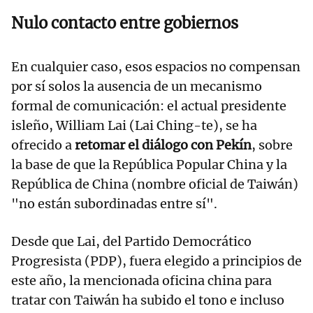
Nulo contacto entre gobiernos
En cualquier caso, esos espacios no compensan
por sí solos la ausencia de un mecanismo
formal de comunicación: el actual presidente
isleño, William Lai (Lai Ching-te), se ha
ofrecido a
retomar el diálogo con Pekín
, sobre
la base de que la República Popular China y la
República de China (nombre oficial de Taiwán)
"no están subordinadas entre sí".
Desde que Lai, del Partido Democrático
Progresista (PDP), fuera elegido a principios de
este año, la mencionada oficina china para
tratar con Taiwán ha subido el tono e incluso