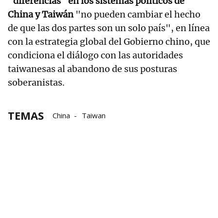
"
diferencias" en los sistemas políticos de
China y Taiwán
"no pueden cambiar el hecho
de que las dos partes son un solo país", en línea
con la estrategia global del Gobierno chino, que
condiciona el diálogo con las autoridades
taiwanesas al abandono de sus posturas
soberanistas.
TEMAS
China
Taiwan