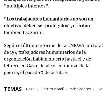
"múltiples intentos".
"Los trabajadores humanitarios no son un
objetivo, deben ser protegidos"
, escribió
también Lazzarini.
Según el último informe de la UNRWA, un total
de 154 trabajadores humanitarios de la
organización habían muerto hasta el 7 de
febrero en Gaza, desde el comienzo de la
guerra, el pasado 7 de octubre.
TEMAS
Gaza
Ejercito israelí
trabajadores
Israel