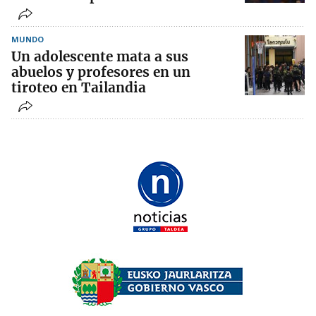
MUNDO
Un adolescente mata a sus
abuelos y profesores en un
tiroteo en Tailandia