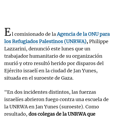
E
l comisionado de la
Agencia de la ONU para
los Refugiados Palestinos (UNRWA)
,
Philippe
Lazzarini, denunció este lunes que un
trabajador humanitario de su organización
murió y otro resultó herido por disparos del
Ejército israelí en la ciudad de Jan Yunes,
situada en el suroeste de Gaza.
"En dos incidentes distintos, las fuerzas
israelíes abrieron fuego contra una escuela de
la UNRWA en Jan Yunes (suroeste). Como
resultado,
dos colegas de la UNRWA que