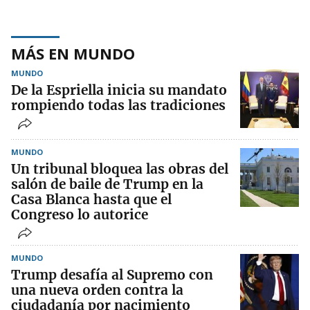
MÁS EN MUNDO
MUNDO
De la Espriella inicia su mandato
rompiendo todas las tradiciones
MUNDO
Un tribunal bloquea las obras del
salón de baile de Trump en la
Casa Blanca hasta que el
Congreso lo autorice
MUNDO
Trump desafía al Supremo con
una nueva orden contra la
ciudadanía por nacimiento