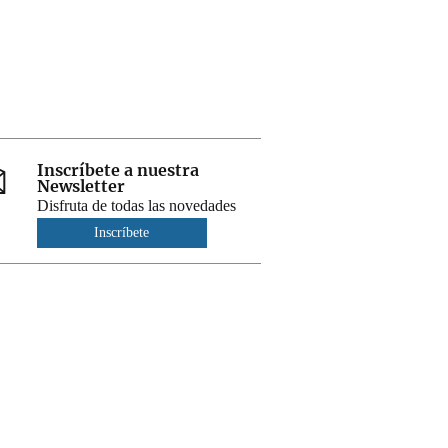
Inscríbete a nuestra
Newsletter
Disfruta de todas las novedades
Inscríbete