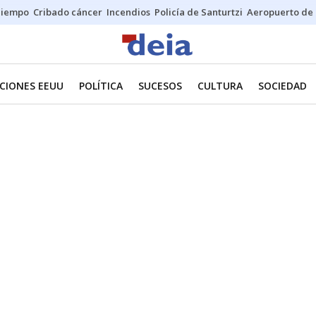
Tiempo
Cribado cáncer
Incendios
Policía de Santurtzi
Aeropuerto de 
CIONES EEUU
POLÍTICA
SUCESOS
CULTURA
SOCIEDAD