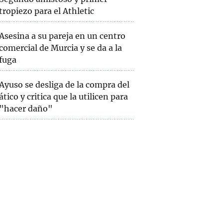
tropiezo para el Athletic
Asesina a su pareja en un centro
comercial de Murcia y se da a la
fuga
Ayuso se desliga de la compra del
ático y critica que la utilicen para
"hacer daño"