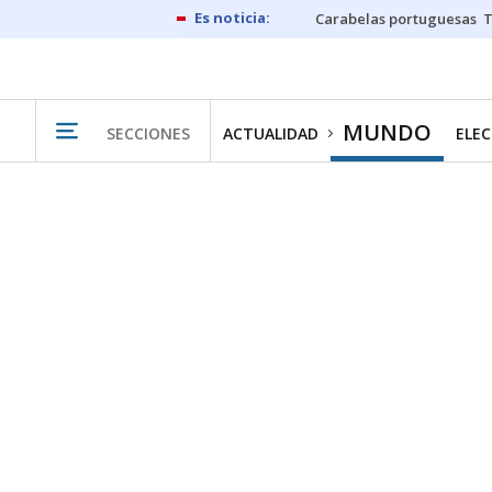
Carabelas portuguesas
MUNDO
SECCIONES
ACTUALIDAD
ELEC