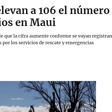
levan a 106 el número 
ios en Maui
 que la cifra aumente conforme se vayan registran
 por los servicios de rescate y emergencias