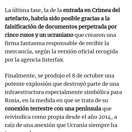
La última fase, la de la
entrada en Crimea del
artefacto, habría sido posible gracias a la
falsificación de documentos perpetrada por
cinco rusos y un ucraniano
que crearon una
firma fantasma responsable de recibir la
mercancía, según la versión oficial recogida
por la agencia Interfax.
Finalmente, se produjo el 8 de octubre una
potente explosión que destruyó parte de una
infraestructura especialmente simbólica para
Rusia, en la medida en que se trata de su
conexión terrestre con una península
que
reivindica como propia desde el año 2014, a
raíz de una anexión que Ucrania siempre ha