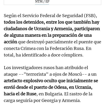
NTM / EP
Según el Servicio Federal de Seguridad (FSB),
todos los detenidos, entre los que también hay
ciudadanos de Ucrania y Armenia,
participaron
de alguna manera en la preparación de una
acción
que destruyó parcialmente el puente que
conecta Crimea con la Federación Rusa. En
total, ha identificado a doce cómplices.
Los investigadores rusos han atribuido el
ataque --"terrorista" a ojos de Moscú-- a un
artefacto explosivo oculto que inicialmente se
envió desde el puerto de Odesa, en Ucrania,
hacia el de Ruse
, en Bulgaria. El rastro de la
carga seguiría por Georgia y Armenia.