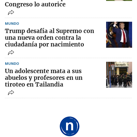
Congreso lo autorice
MUNDO
Trump desafía al Supremo con
una nueva orden contra la
ciudadanía por nacimiento
MUNDO
Un adolescente mata a sus
abuelos y profesores en un
tiroteo en Tailandia