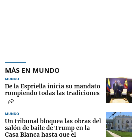
MÁS EN MUNDO
MUNDO
De la Espriella inicia su mandato
rompiendo todas las tradiciones
MUNDO
Un tribunal bloquea las obras del
salón de baile de Trump en la
Casa Blanca hasta que el