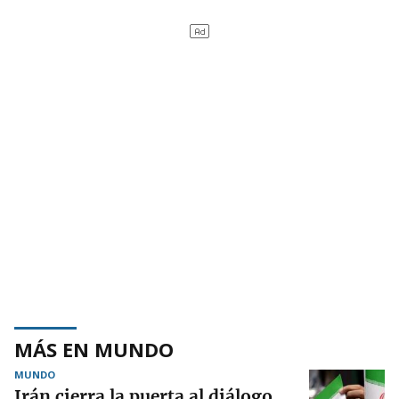
MÁS EN MUNDO
MUNDO
Irán cierra la puerta al diálogo