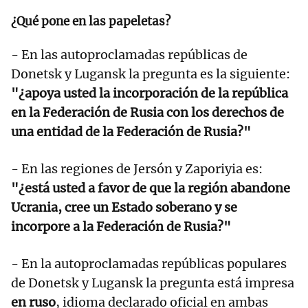
¿Qué pone en las papeletas?
- En las autoproclamadas repúblicas de
Donetsk y Lugansk la pregunta es la siguiente:
"¿apoya usted la incorporación de la república
en la Federación de Rusia con los derechos de
una entidad de la Federación de Rusia?"
- En las regiones de Jersón y Zaporiyia es:
"¿está usted a favor de que la región abandone
Ucrania, cree un Estado soberano y se
incorpore a la Federación de Rusia?"
- En la autoproclamadas repúblicas populares
de Donetsk y Lugansk la pregunta está impresa
en ruso
, idioma declarado oficial en ambas