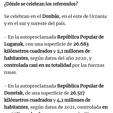
¿Dónde se celebran los referendos?
Se celebran en el
Donbás
, en el este de Ucrania
y en el sur y sureste del país.
- En la autoproclamada
República Popular de
Lugansk
, con una superficie de
26.683
kilómetros cuadrados
y
2,1 millones de
habitantes
, según datos del año 2020, y
controlada casi en su totalidad
por las fuerzas
rusas.
- En la autoproclamada
República Popular de
Donetsk
, de una superficie de
26.517
kilómetros cuadrados
y
4,1 millones de
habitantes
, según datos de 2021, controlada
en