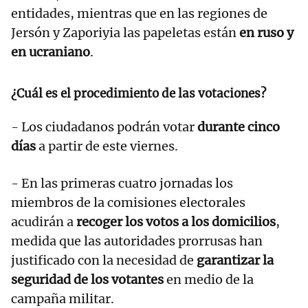
entidades, mientras que en las regiones de
Jersón y Zaporiyia las papeletas están
en ruso y
en ucraniano
.
¿Cuál es el procedimiento de las votaciones?
- Los ciudadanos podrán votar
durante cinco
días
a partir de este viernes.
- En las primeras cuatro jornadas los
miembros de la comisiones electorales
acudirán a
recoger los votos a los domicilios
,
medida que las autoridades prorrusas han
justificado con la necesidad de
garantizar la
seguridad de los votantes
en medio de la
campaña militar.