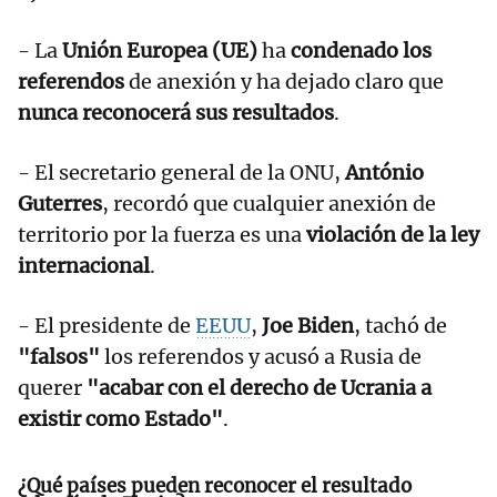
- La
Unión Europea (UE)
ha
condenado los
referendos
de anexión y ha dejado claro que
nunca reconocerá sus resultados
.
- El secretario general de la ONU,
António
Guterres
, recordó que cualquier anexión de
territorio por la fuerza es una
violación de la ley
internacional
.
- El presidente de
EEUU
,
Joe Biden
, tachó de
"falsos"
los referendos y acusó a Rusia de
querer
"acabar con el derecho de Ucrania a
existir como Estado"
.
¿Qué países pueden reconocer el resultado