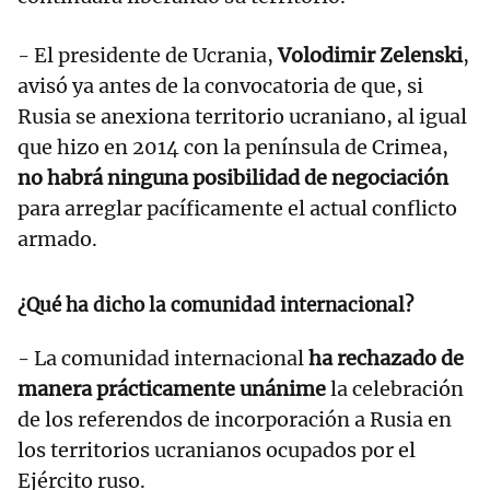
- El presidente de Ucrania,
Volodimir Zelenski
,
avisó ya antes de la convocatoria de que, si
Rusia se anexiona territorio ucraniano, al igual
que hizo en 2014 con la península de Crimea,
no habrá ninguna posibilidad de negociación
para arreglar pacíficamente el actual conflicto
armado.
¿Qué ha dicho la comunidad internacional?
- La comunidad internacional
ha rechazado de
manera prácticamente unánime
la celebración
de los referendos de incorporación a Rusia en
los territorios ucranianos ocupados por el
Ejército ruso.