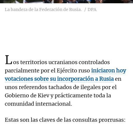
La bandera de la Federación de Rusia.
DPA
L
os territorios ucranianos controlados
parcialmente por el Ejército ruso
iniciaron hoy
votaciones sobre su incorporación a Rusia
en
unos referendos tachados de ilegales por el
Gobierno de Kiev y prácticamente toda la
comunidad internacional.
Estas son las claves de las consultas prorrusas: