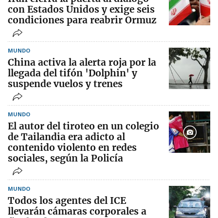
con Estados Unidos y exige seis
condiciones para reabrir Ormuz
MUNDO
China activa la alerta roja por la
llegada del tifón 'Dolphin' y
suspende vuelos y trenes
MUNDO
El autor del tiroteo en un colegio
de Tailandia era adicto al
contenido violento en redes
sociales, según la Policía
MUNDO
Todos los agentes del ICE
llevarán cámaras corporales a