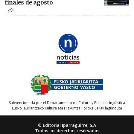
finales de agosto
Subvencionada por el Departamento de Cultura y Política Lingüística
Eusko Jaurlaritzako Kultura eta Hizkuntza Politika Sailak lagunduta
© Editorial Iparraguirre, S.A
Todos los derechos reservados