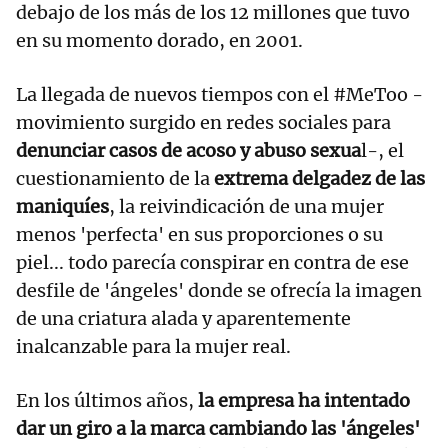
debajo de los más de los 12 millones que tuvo
en su momento dorado, en 2001.
La llegada de nuevos tiempos con el #MeToo -
movimiento surgido en redes sociales para
denunciar casos de acoso y abuso sexua
l-, el
cuestionamiento de la
extrema delgadez de las
maniquíes
, la reivindicación de una mujer
menos 'perfecta' en sus proporciones o su
piel... todo parecía conspirar en contra de ese
desfile de 'ángeles' donde se ofrecía la imagen
de una criatura alada y aparentemente
inalcanzable para la mujer real.
En los últimos años,
la empresa ha intentado
dar un giro a la marca cambiando las 'ángeles'