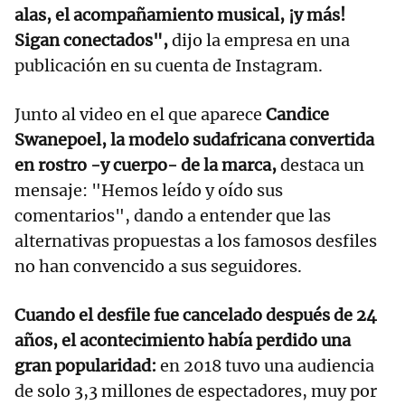
alas, el acompañamiento musical, ¡y más!
Sigan conectados",
dijo la empresa en una
publicación en su cuenta de Instagram.
Junto al video en el que aparece
Candice
Swanepoel, la modelo sudafricana convertida
en rostro -y cuerpo- de la marca,
destaca un
mensaje: "Hemos leído y oído sus
comentarios", dando a entender que las
alternativas propuestas a los famosos desfiles
no han convencido a sus seguidores.
Cuando el desfile fue cancelado después de 24
años, el acontecimiento había perdido una
gran popularidad:
en 2018 tuvo una audiencia
de solo 3,3 millones de espectadores, muy por