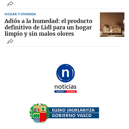
HOGAR Y VIVIENDA
Adiós a la humedad: el producto
definitivo de Lidl para un hogar
limpio y sin malos olores