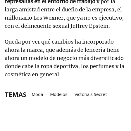
represalias en el entorno de trabajo
y por la
larga amistad entre el dueño de la empresa, el
millonario Les Wexner, que ya no es ejecutivo,
con el delincuente sexual Jeffrey Epstein.
Queda por ver qué cambios ha incorporado
ahora la marca, que además de lencería tiene
ahora un modelo de negocio más diversificado
donde cabe la ropa deportiva, los perfumes y la
cosmética en general.
TEMAS
Moda
Modelos
Victoria's Secret