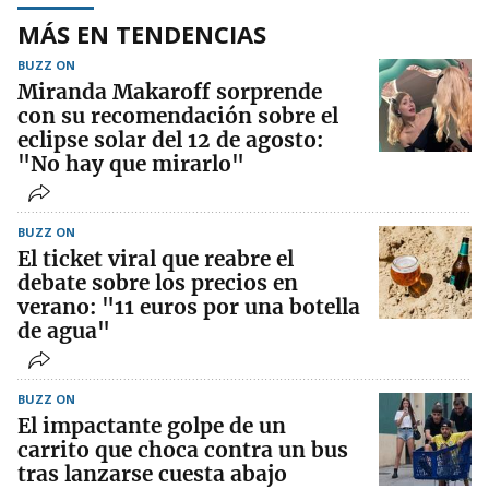
MÁS EN TENDENCIAS
BUZZ ON
Miranda Makaroff sorprende
con su recomendación sobre el
eclipse solar del 12 de agosto:
"No hay que mirarlo"
BUZZ ON
El ticket viral que reabre el
debate sobre los precios en
verano: "11 euros por una botella
de agua"
BUZZ ON
El impactante golpe de un
carrito que choca contra un bus
tras lanzarse cuesta abajo