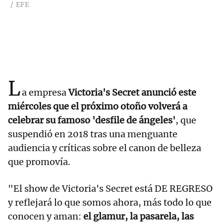
EFE
L
a empresa
Victoria's Secret anunció este
miércoles que el próximo otoño volverá a
celebrar su famoso 'desfile de ángeles'
, que
suspendió en 2018 tras una menguante
audiencia y críticas sobre el canon de belleza
que promovía.
"El show de Victoria's Secret está DE REGRESO
y reflejará lo que somos ahora, más todo lo que
conocen y aman:
el glamur, la pasarela, las