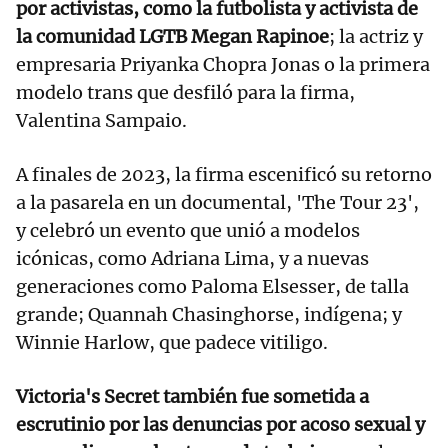
por activistas, como la futbolista y activista de
la comunidad LGTB Megan Rapinoe
; la actriz y
empresaria Priyanka Chopra Jonas o la primera
modelo trans que desfiló para la firma,
Valentina Sampaio.
A finales de 2023, la firma escenificó su retorno
a la pasarela en un documental, 'The Tour 23',
y celebró un evento que unió a modelos
icónicas, como Adriana Lima, y a nuevas
generaciones como Paloma Elsesser, de talla
grande; Quannah Chasinghorse, indígena; y
Winnie Harlow, que padece vitiligo.
Victoria's Secret también fue sometida a
escrutinio por las denuncias por acoso sexual y