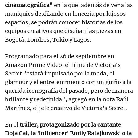
cinematográfica"
en la que, además de ver a las
maniquíes desfilando en lencería por lujosos
espacios, se podrán conocer historias de los
equipos creativos que diseñan las piezas en
Bogotá, Londres, Tokio y Lagos.
Programado para el 26 de septiembre en
Amazon Prime Video, el filme de Victoria's
Secret "estará impulsado por la moda, el
glamour y el entretenimiento con un guiño a la
querida iconografía del pasado, pero de manera
brillante y redefinida", agregó en la nota Raúl
Martínez, el jefe creativo de Victoria's Secret.
En el
tráiler, protagonizado por la cantante
Doja Cat, la 'influencer' Emily Ratajkowski o la