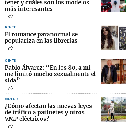
tener y cuáles son los modelos
más interesantes
GENTE
El romance paranormal se
populariza en las librerías
GENTE
Pablo Álvarez: “En los 80, a mí
me limitó mucho sexualmente el
sida”
MOTOR
¿Cómo afectan las nuevas leyes
de tráfico a patinetes y otros
VMP eléctricos?