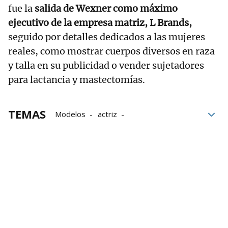
fue la
salida de Wexner como máximo
ejecutivo de la empresa matriz, L Brands,
seguido por detalles dedicados a las mujeres
reales, como mostrar cuerpos diversos en raza
y talla en su publicidad o vender sujetadores
para lactancia y mastectomías.
TEMAS
Modelos
actriz
Amazon Prime Video
Victoria's Secret