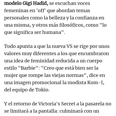
modelo Gigi Hadid,
se escuchan voces
femeninas en 'off' que abordan temas
personales como la belleza y la confianza en
una misma, y otros más filosóficos, como "lo
que significa ser humana".
Todo apunta a que la nueva VS se rige por unos
valores muy diferentes a los que encumbraron
una idea de feminidad reducida a un cuerpo
estilo "Barbie": "Creo que está bien ser la
mujer que rompe las viejas normas", dice en
una imagen promocional la modista Kom-I,
del equipo de Tokio.
Y el retorno de Victoria's Secret a la pasarela no
se limitará a la pantalla: culminará con un