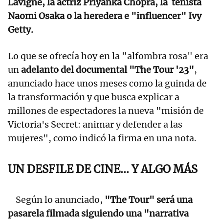
Lavigne, la actriz Priyanka Chopra, la tenista
Naomi Osaka o la heredera e "influencer" Ivy
Getty.
Lo que se ofrecía hoy en la "alfombra rosa" era
un
adelanto del documental "The Tour '23"
,
anunciado hace unos meses como la guinda de
la transformación y que busca explicar a
millones de espectadores la nueva "misión de
Victoria's Secret: animar y defender a las
mujeres", como indicó la firma en una nota.
UN DESFILE DE CINE... Y ALGO MÁS
Según lo anunciado,
"The Tour" será una
pasarela filmada siguiendo una "narrativa