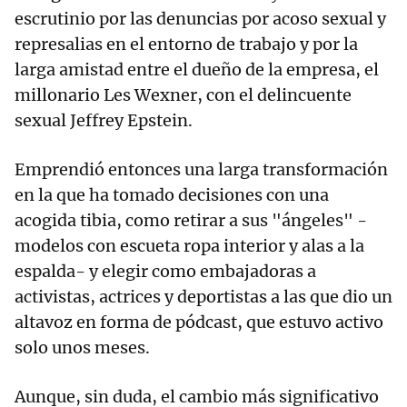
escrutinio por las denuncias por acoso sexual y
represalias en el entorno de trabajo y por la
larga amistad entre el dueño de la empresa, el
millonario Les Wexner, con el delincuente
sexual Jeffrey Epstein.
Emprendió entonces una larga transformación
en la que ha tomado decisiones con una
acogida tibia, como retirar a sus "ángeles" -
modelos con escueta ropa interior y alas a la
espalda- y elegir como embajadoras a
activistas, actrices y deportistas a las que dio un
altavoz en forma de pódcast, que estuvo activo
solo unos meses.
Aunque, sin duda, el cambio más significativo