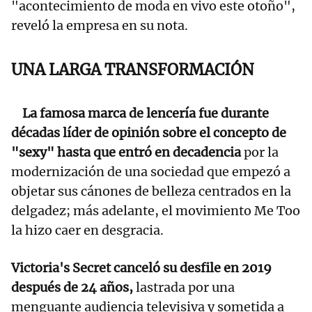
"acontecimiento de moda en vivo este otoño",
reveló la empresa en su nota.
UNA LARGA TRANSFORMACIÓN
La famosa marca de lencería fue durante
décadas líder de opinión sobre el concepto de
"sexy" hasta que entró en decadencia
por la
modernización de una sociedad que empezó a
objetar sus cánones de belleza centrados en la
delgadez; más adelante, el movimiento Me Too
la hizo caer en desgracia.
Victoria's Secret canceló su desfile en 2019
después de 24 años,
lastrada por una
menguante audiencia televisiva y sometida a