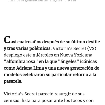
una nueva generación de 'ángeles'
NTM
C
asi cuatro años después de su último desfile
y tras varias polémicas
, Victoria's Secret (VS)
desplegó este miércoles en Nueva York una
"alfombra rosa" en la que "ángeles" icónicas
como Adriana Lima y una nueva generación de
modelos celebraron su particular retorno a la
pasarela.
Victoria's Secret pareció resurgir de sus
cenizas, lista para posar ante los focos y con