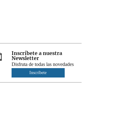
Inscríbete a nuestra
Newsletter
Disfruta de todas las novedades
Inscríbete