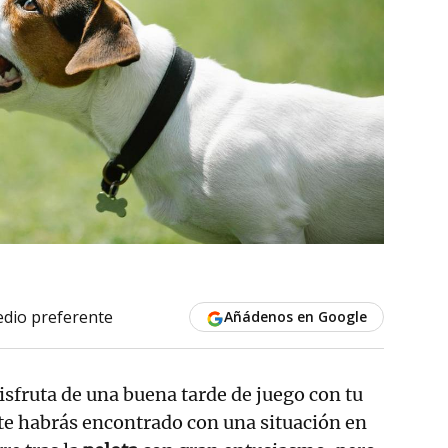
dio preferente
Añádenos en Google
disfruta de una buena tarde de juego con tu
te habrás encontrado con una situación en