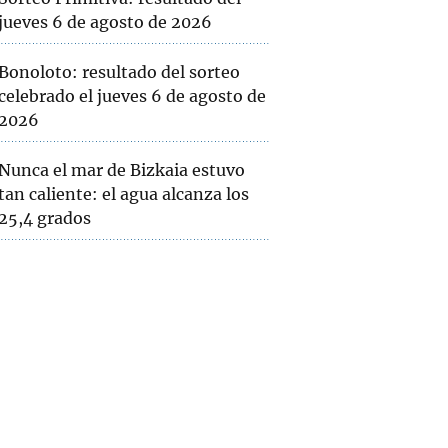
jueves 6 de agosto de 2026
Bonoloto: resultado del sorteo
celebrado el jueves 6 de agosto de
2026
Nunca el mar de Bizkaia estuvo
tan caliente: el agua alcanza los
25,4 grados