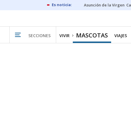
Asunción de la Virgen
Ca
MASCOTAS
SECCIONES
VIVIR
VIAJES