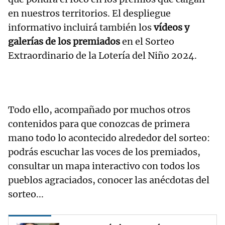
en nuestros territorios. El despliegue
informativo incluirá también los
vídeos y
galerías de los premiados
en el Sorteo
Extraordinario de la Lotería del Niño 2024.
Todo ello, acompañado por muchos otros
contenidos para que conozcas de primera
mano todo lo acontecido alrededor del sorteo:
podrás escuchar las voces de los premiados,
consultar un mapa interactivo con todos los
pueblos agraciados, conocer las anécdotas del
sorteo...