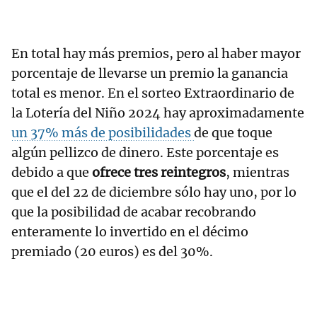
En total hay más premios, pero al haber mayor
porcentaje de llevarse un premio la ganancia
total es menor. En el sorteo Extraordinario de
la Lotería del Niño 2024 hay aproximadamente
un 37% más de posibilidades
de que toque
algún pellizco de dinero. Este porcentaje es
debido a que
ofrece tres reintegros
, mientras
que el del 22 de diciembre sólo hay uno, por lo
que la posibilidad de acabar recobrando
enteramente lo invertido en el décimo
premiado (20 euros) es del 30%.