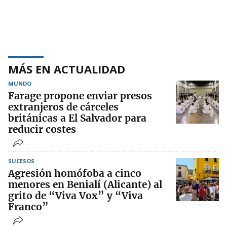
MÁS EN ACTUALIDAD
MUNDO
Farage propone enviar presos
extranjeros de cárceles
británicas a El Salvador para
reducir costes
SUCESOS
Agresión homófoba a cinco
menores en Benialí (Alicante) al
grito de “Viva Vox” y “Viva
Franco”