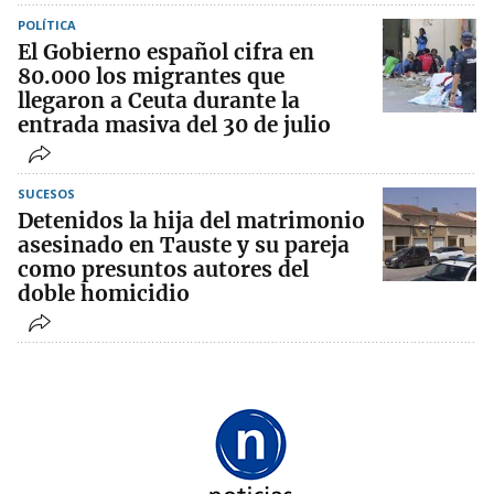
POLÍTICA
El Gobierno español cifra en
80.000 los migrantes que
llegaron a Ceuta durante la
entrada masiva del 30 de julio
SUCESOS
Detenidos la hija del matrimonio
asesinado en Tauste y su pareja
como presuntos autores del
doble homicidio