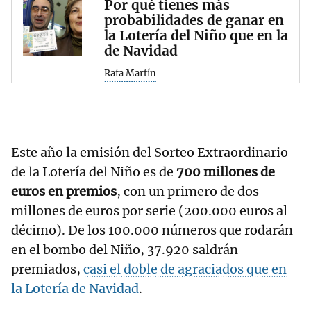
Por qué tienes más
probabilidades de ganar en
la Lotería del Niño que en la
de Navidad
Rafa Martín
Este año la emisión del Sorteo Extraordinario
de la Lotería del Niño es de
700 millones de
euros en premios
, con un primero de dos
millones de euros por serie (200.000 euros al
décimo). De los 100.000 números que rodarán
en el bombo del Niño, 37.920 saldrán
premiados,
casi el doble de agraciados que en
la Lotería de Navidad
.