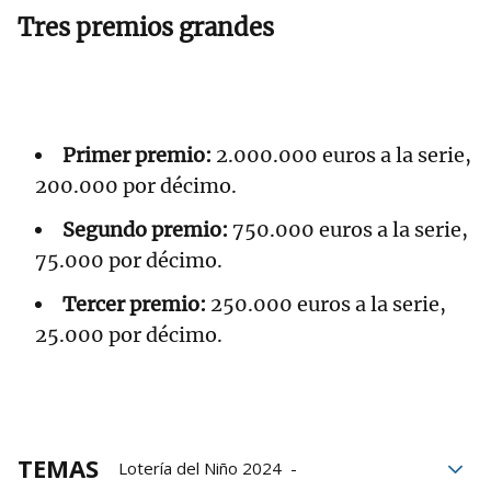
Tres premios grandes
Primer premio:
2.000.000 euros a la serie,
200.000 por décimo.
Segundo premio:
750.000 euros a la serie,
75.000 por décimo.
Tercer premio:
250.000 euros a la serie,
25.000 por décimo.
TEMAS
Lotería del Niño 2024