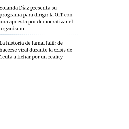
Yolanda Díaz presenta su
programa para dirigir la OIT con
una apuesta por democratizar el
organismo
La historia de Jamal Jalil: de
hacerse viral durante la crisis de
Ceuta a fichar por un reality