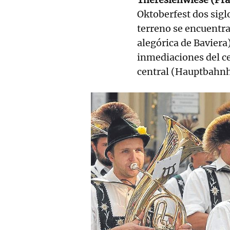
Oktoberfest dos siglo
terreno se encuentra
alegórica de Baviera
inmediaciones del ce
central (Hauptbahn