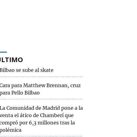
ÚLTIMO
Bilbao se sube al skate
Cara para Matthew Brennan, cruz
para Pello Bilbao
La Comunidad de Madrid pone a la
venta el ático de Chamberí que
compró por 6,3 millones tras la
polémica