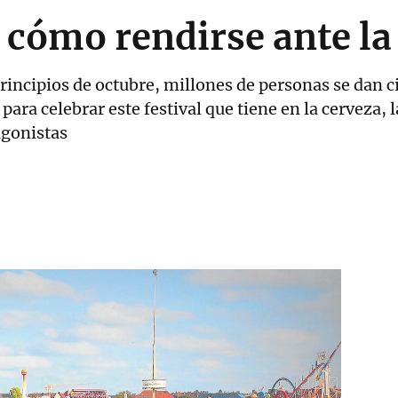
 cómo rendirse ante la
principios de octubre, millones de personas se dan 
ara celebrar este festival que tiene en la cerveza, l
agonistas