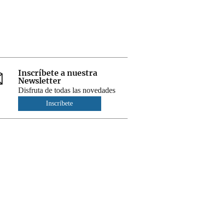
Inscríbete a nuestra
Newsletter
Disfruta de todas las novedades
Inscríbete