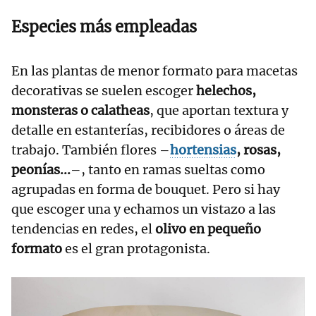
Especies más empleadas
En las plantas de menor formato para macetas
decorativas se suelen escoger
helechos,
monsteras o calatheas
, que aportan textura y
detalle en estanterías, recibidores o áreas de
trabajo. También flores –
hortensias
, rosas,
peonías...
–, tanto en ramas sueltas como
agrupadas en forma de bouquet. Pero si hay
que escoger una y echamos un vistazo a las
tendencias en redes, el
olivo en pequeño
formato
es el gran protagonista.