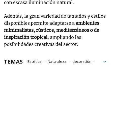
con escasa iluminación natural.
Además, la gran variedad de tamaños y estilos
disponibles permite adaptarse a
ambientes
minimalistas, rústicos, mediterráneos o de
inspiración tropical
, ampliando las
posibilidades creativas del sector.
TEMAS
Estética
Naturaleza
decoración
Olivos
Plantas
Flores
bloque52