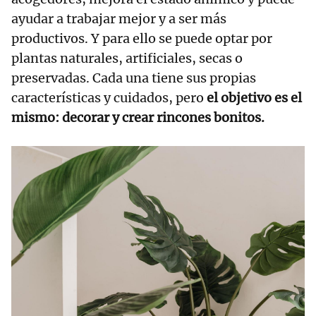
ayudar a trabajar mejor y a ser más
productivos. Y para ello se puede optar por
plantas naturales, artificiales, secas o
preservadas. Cada una tiene sus propias
características y cuidados, pero
el objetivo es el
mismo: decorar y crear rincones bonitos.