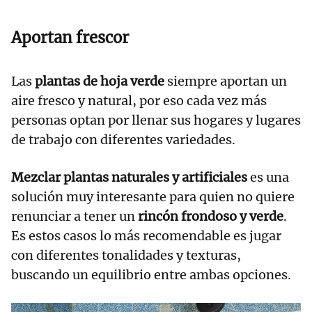
Aportan frescor
Las
plantas de hoja verde
siempre aportan un
aire fresco y natural, por eso cada vez más
personas optan por llenar sus hogares y lugares
de trabajo con diferentes variedades.
Mezclar plantas naturales y artificiales
es una
solución muy interesante para quien no quiere
renunciar a tener un
rincón frondoso y verde
.
Es estos casos lo más recomendable es jugar
con diferentes tonalidades y texturas,
buscando un equilibrio entre ambas opciones.