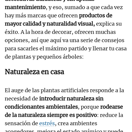
mantenimiento
, y eso, sumado a que cada vez
hay más marcas que ofrecen
productos de
mayor calidad y naturalidad visual,
explica su
éxito. A la hora de decorar, ofrecen muchas
opciones, así que aquí va una serie de consejos
para sacarles el máximo partido y llenar tu casa
de plantas y pequeños árboles:
Naturaleza en casa
El auge de las plantas artificiales responde a la
necesidad de
introducir naturaleza sin
condicionantes ambientales
, porque
rodearse
de la naturaleza siempre es positivo
: reduce la
sensación de
estrés
, crea ambientes
acogedores, mejora el estado anímico y puede