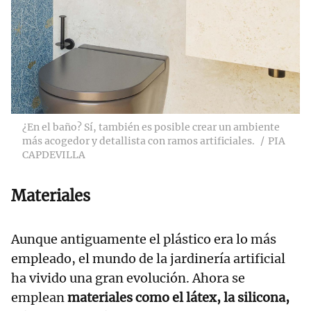
¿En el baño? Sí, también es posible crear un ambiente
más acogedor y detallista con ramos artificiales.
PIA
CAPDEVILLA
Materiales
Aunque antiguamente el plástico era lo más
empleado, el mundo de la jardinería artificial
ha vivido una gran evolución. Ahora se
emplean
materiales como el látex, la silicona,