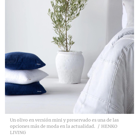
Un olivo en versión mini y preservado es una de las
opciones más de moda en la actualidad.
HENKO
LIVING