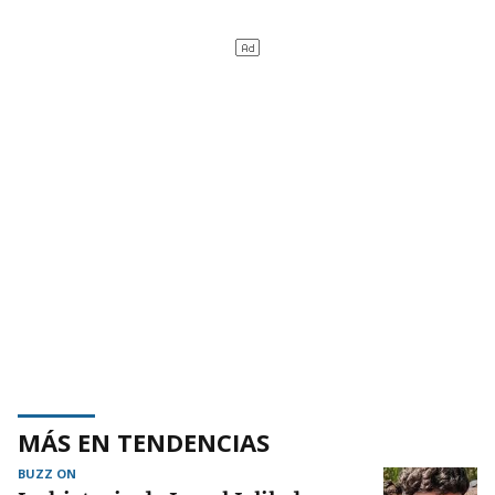
MÁS EN TENDENCIAS
BUZZ ON