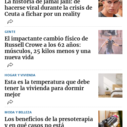
La historia de Jamal Jalil: de
hacerse viral durante la crisis de
Ceuta a fichar por un reality
GENTE
El impactante cambio físico de
Russell Crowe a los 62 años:
músculos, 25 kilos menos y una
nueva vida
HOGAR Y VIVIENDA
Esta es la temperatura que debe
tener la vivienda para dormir
mejor
MODA Y BELLEZA
Los beneficios de la presoterapia
y en qué casos no está