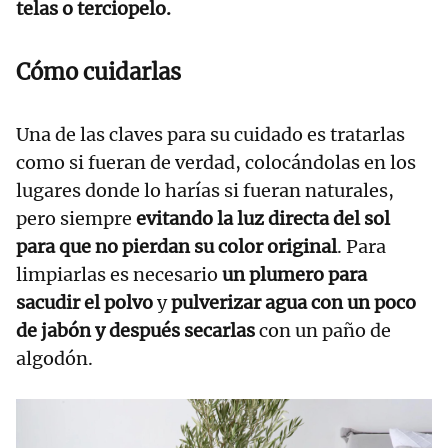
telas o terciopelo.
Cómo cuidarlas
Una de las claves para su cuidado es tratarlas
como si fueran de verdad, colocándolas en los
lugares donde lo harías si fueran naturales,
pero siempre
evitando la luz directa del sol
para que no pierdan su color original
. Para
limpiarlas es necesario
un plumero para
sacudir el polvo
y
pulverizar agua con un poco
de jabón y después secarlas
con un paño de
algodón.