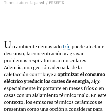
Termostato en la pared
FREEPIK
U
n ambiente demasiado
frío
puede afectar el
descanso, la concentración y agravar
problemas respiratorios o musculares.
Además, una gestión adecuada de la
calefacción contribuye a
optimizar el consumo
eléctrico y reducir los costes de energía
, algo
especialmente importante en meses fríos o en
casas con un aislamiento térmico malo. En este
contexto, los emisores térmicos cerámicos se
presentan como una opción a considerar para