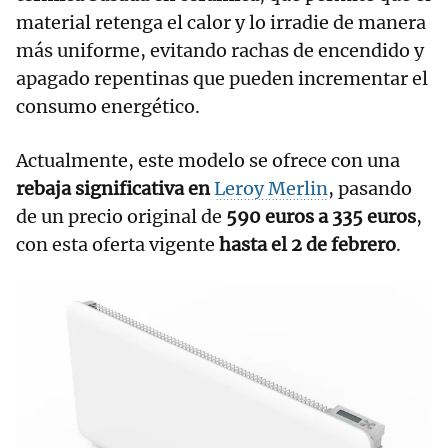
material retenga el calor y lo irradie de manera
más uniforme, evitando rachas de encendido y
apagado repentinas que pueden incrementar el
consumo energético.
Actualmente, este modelo se ofrece con una
rebaja significativa en
Leroy Merlin
, pasando
de un precio original de
590 euros a 335 euros
,
con esta oferta vigente
hasta el 2 de febrero
.