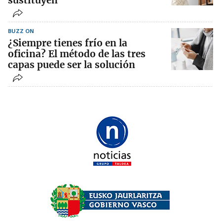
sustituyen
BUZZ ON
¿Siempre tienes frío en la
oficina? El método de las tres
capas puede ser la solución