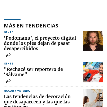
MÁS EN TENDENCIAS
GENTE
‘Podomanu’, el proyecto digital
donde los pies dejan de pasar
desapercibidos
GENTE
"Rechacé ser reportero de
‘Sálvame"
HOGAR Y VIVIENDA
Las tendencias de decoración
que desaparecen y las que las