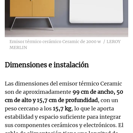
Emisor térmico cerámico Ceramic de 2000 w
LEROY
MERLIN
Dimensiones e instalación
Las dimensiones del emisor térmico Ceramic
son de aproximadamente
99 cm de ancho, 50
cm de alto y 15,7 cm de profundidad
, con un
peso cercano a los
15,7 kg
, lo que le aporta
estabilidad y espacio suficiente para integrar
sus componentes cerámicos y electrónicos. El