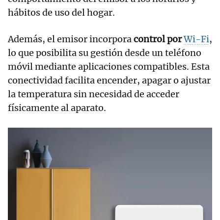
hábitos de uso del hogar.
Además, el emisor incorpora
control por
Wi-Fi
,
lo que posibilita su gestión desde un teléfono
móvil mediante aplicaciones compatibles. Esta
conectividad facilita encender, apagar o ajustar
la temperatura sin necesidad de acceder
físicamente al aparato.