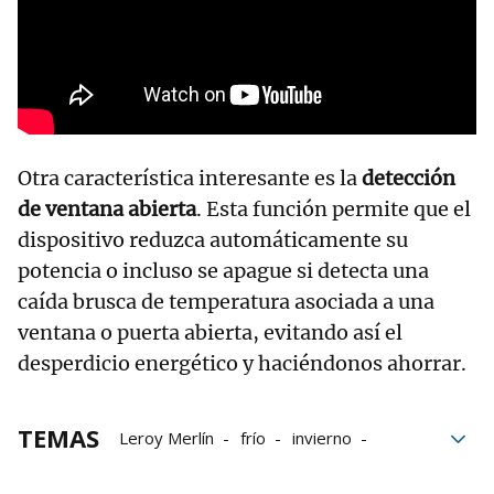
Otra característica interesante es la
detección
de ventana abierta
. Esta función permite que el
dispositivo reduzca automáticamente su
potencia o incluso se apague si detecta una
caída brusca de temperatura asociada a una
ventana o puerta abierta, evitando así el
desperdicio energético y haciéndonos ahorrar.
TEMAS
Leroy Merlín
frío
invierno
Ahorrar
Calefacción