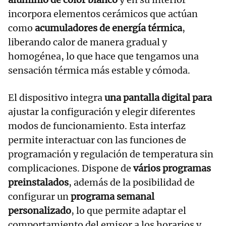
incorpora elementos cerámicos que actúan
como
acumuladores de energía térmica
,
liberando calor de manera gradual y
homogénea, lo que hace que tengamos una
sensación térmica más estable y cómoda.
El dispositivo integra
una pantalla digital para
ajustar la configuración y elegir diferentes
modos de funcionamiento. Esta interfaz
permite interactuar con las funciones de
programación y regulación de temperatura sin
complicaciones. Dispone de
vários programas
preinstalados
, además de la posibilidad de
configurar un
programa semanal
personalizado
, lo que permite adaptar el
comportamiento del emisor a los horarios y