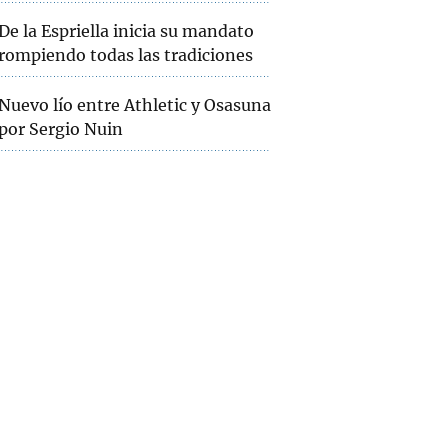
De la Espriella inicia su mandato
rompiendo todas las tradiciones
Nuevo lío entre Athletic y Osasuna
por Sergio Nuin