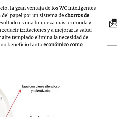
elo, la gran ventaja de los WC inteligentes
n del papel por un sistema de
chorros de
resultado es una limpieza más profunda y
 reducir irritaciones y a mejorar la salud
r aire templado elimina la necesidad de
 un beneficio tanto
económico como