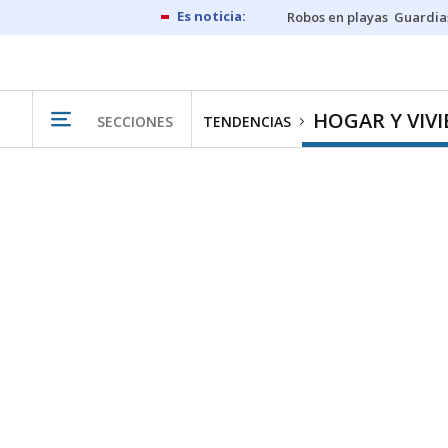
Robos en playas
Guardia
HOGAR Y VIV
SECCIONES
TENDENCIAS