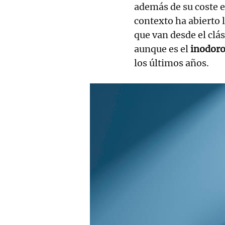
además de su coste 
contexto ha abierto 
que van desde el clás
aunque es el
inodoro
los últimos años.