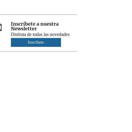
Inscríbete a nuestra
Newsletter
Disfruta de todas las novedades
Inscríbete