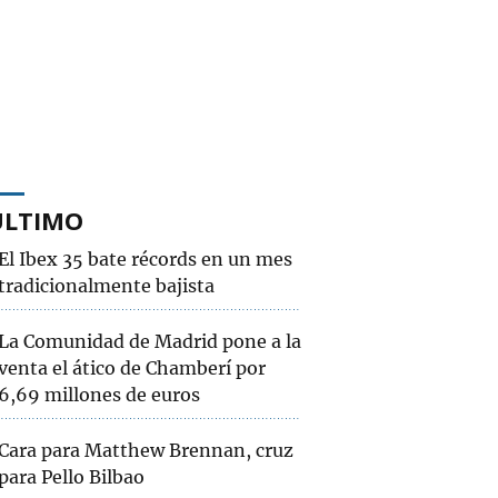
ÚLTIMO
El Ibex 35 bate récords en un mes
tradicionalmente bajista
La Comunidad de Madrid pone a la
venta el ático de Chamberí por
6,69 millones de euros
Cara para Matthew Brennan, cruz
para Pello Bilbao