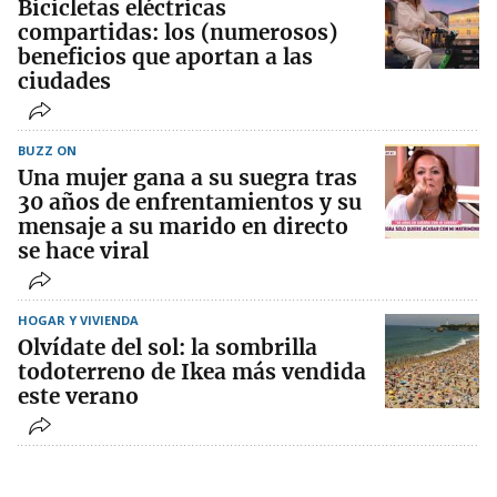
Bicicletas eléctricas
compartidas: los (numerosos)
beneficios que aportan a las
ciudades
BUZZ ON
Una mujer gana a su suegra tras
30 años de enfrentamientos y su
mensaje a su marido en directo
se hace viral
HOGAR Y VIVIENDA
Olvídate del sol: la sombrilla
todoterreno de Ikea más vendida
este verano