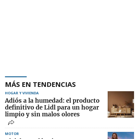
MÁS EN TENDENCIAS
HOGAR Y VIVIENDA
Adiós a la humedad: el producto
definitivo de Lidl para un hogar
limpio y sin malos olores
MOTOR