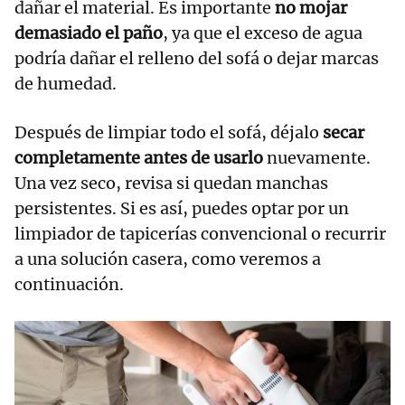
dañar el material. Es importante
no mojar
demasiado el paño
, ya que el exceso de agua
podría dañar el relleno del sofá o dejar marcas
de humedad.
Después de limpiar todo el sofá, déjalo
secar
completamente antes de usarlo
nuevamente.
Una vez seco, revisa si quedan manchas
persistentes. Si es así, puedes optar por un
limpiador de tapicerías convencional o recurrir
a una solución casera, como veremos a
continuación.