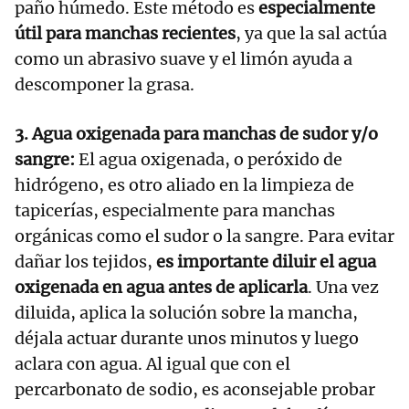
paño húmedo. Este método es
especialmente
útil para manchas recientes
, ya que la sal actúa
como un abrasivo suave y el limón ayuda a
descomponer la grasa.
3. Agua oxigenada para manchas de sudor y/o
sangre:
El agua oxigenada, o peróxido de
hidrógeno, es otro aliado en la limpieza de
tapicerías, especialmente para manchas
orgánicas como el sudor o la sangre. Para evitar
dañar los tejidos,
es importante diluir el agua
oxigenada en agua antes de aplicarla
. Una vez
diluida, aplica la solución sobre la mancha,
déjala actuar durante unos minutos y luego
aclara con agua. Al igual que con el
percarbonato de sodio, es aconsejable probar