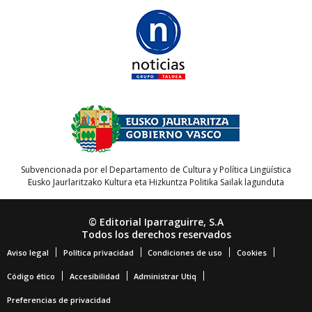
Subvencionada por el Departamento de Cultura y Política Lingüística
Eusko Jaurlaritzako Kultura eta Hizkuntza Politika Sailak lagunduta
© Editorial Iparraguirre, S.A
Todos los derechos reservados
Aviso legal
Política privacidad
Condiciones de uso
Cookies
Código ético
Accesibilidad
Administrar Utiq
Preferencias de privacidad