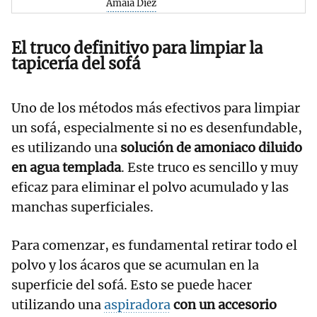
Amaia Díez
El truco definitivo para limpiar la
tapicería del sofá
Uno de los métodos más efectivos para limpiar
un sofá, especialmente si no es desenfundable,
es utilizando una
solución de amoniaco diluido
en agua templada
. Este truco es sencillo y muy
eficaz para eliminar el polvo acumulado y las
manchas superficiales.
Para comenzar, es fundamental retirar todo el
polvo y los ácaros que se acumulan en la
superficie del sofá. Esto se puede hacer
utilizando una
aspiradora
con un accesorio