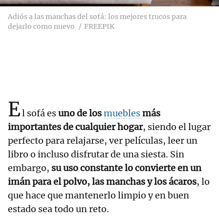
Adiós a las manchas del sofá: los mejores trucos para
dejarlo como nuevo
FREEPIK
E
l sofá es
uno de los
muebles
más
importantes de cualquier hogar
, siendo el lugar
perfecto para relajarse, ver películas, leer un
libro o incluso disfrutar de una siesta. Sin
embargo,
su uso constante lo convierte en un
imán para el polvo, las manchas y los ácaros
, lo
que hace que mantenerlo limpio y en buen
estado sea todo un reto.