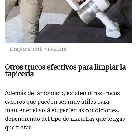
Limpiar el sofá
FREEPIK
Otros trucos efectivos para limpiar la
tapicería
Además del amoniaco, existen otros trucos
caseros que pueden ser muy útiles para
mantener el sofá en perfectas condiciones,
dependiendo del tipo de manchas que tengas
que tratar.