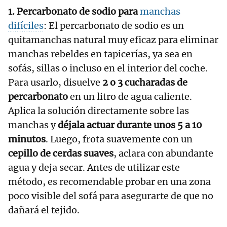
1. Percarbonato de sodio para
manchas
difíciles
: El percarbonato de sodio es un
quitamanchas natural muy eficaz para eliminar
manchas rebeldes en tapicerías, ya sea en
sofás, sillas o incluso en el interior del coche.
Para usarlo, disuelve
2 o 3 cucharadas de
percarbonato
en un litro de agua caliente.
Aplica la solución directamente sobre las
manchas y
déjala actuar durante unos 5 a 10
minutos
. Luego, frota suavemente con un
cepillo de cerdas suaves
, aclara con abundante
agua y deja secar. Antes de utilizar este
método, es recomendable probar en una zona
poco visible del sofá para asegurarte de que no
dañará el tejido.