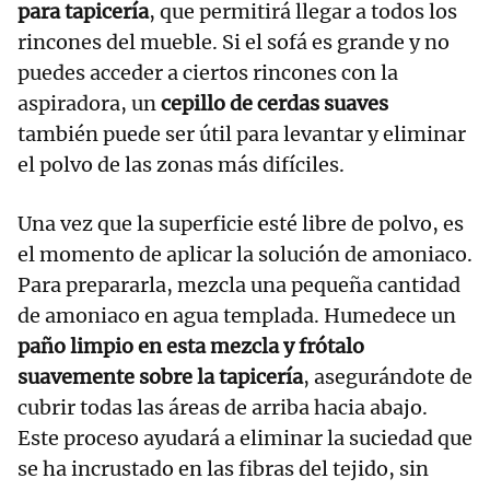
para tapicería
, que permitirá llegar a todos los
rincones del mueble. Si el sofá es grande y no
puedes acceder a ciertos rincones con la
aspiradora, un
cepillo de cerdas suaves
también puede ser útil para levantar y eliminar
el polvo de las zonas más difíciles.
Una vez que la superficie esté libre de polvo, es
el momento de aplicar la solución de amoniaco.
Para prepararla, mezcla una pequeña cantidad
de amoniaco en agua templada. Humedece un
paño limpio en esta mezcla y frótalo
suavemente sobre la tapicería
, asegurándote de
cubrir todas las áreas de arriba hacia abajo.
Este proceso ayudará a eliminar la suciedad que
se ha incrustado en las fibras del tejido, sin