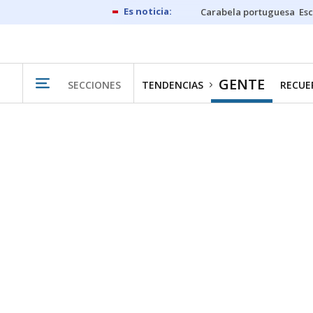
Carabela portuguesa
Esc
GENTE
SECCIONES
TENDENCIAS
RECUER