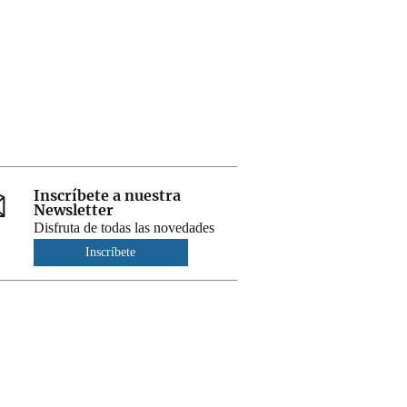
Inscríbete a nuestra
Newsletter
Disfruta de todas las novedades
Inscríbete