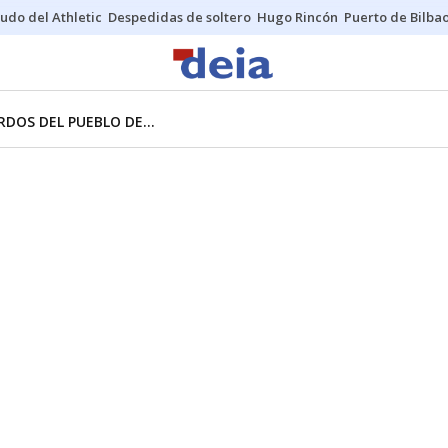
udo del Athletic
Despedidas de soltero
Hugo Rincón
Puerto de Bilba
DOS DEL PUEBLO DE...