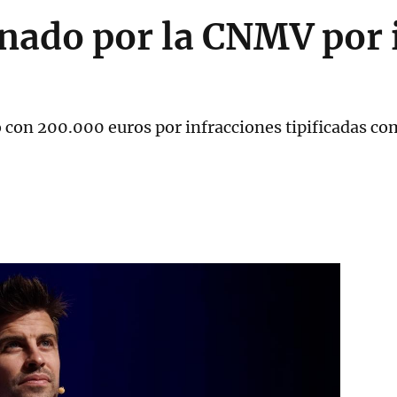
onado por la CNMV por
o con 200.000 euros por infracciones tipificadas 