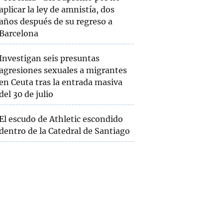
aplicar la ley de amnistía, dos
años después de su regreso a
Barcelona
Investigan seis presuntas
agresiones sexuales a migrantes
en Ceuta tras la entrada masiva
del 30 de julio
El escudo de Athletic escondido
dentro de la Catedral de Santiago